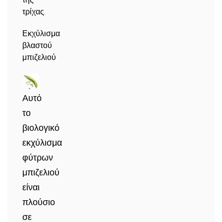
τρίχας.
Εκχύλισμα
βλαστού
μπιζελιού
Αυτό
το
βιολογικό
εκχύλισμα
φύτρων
μπιζελιού
είναι
πλούσιο
σε