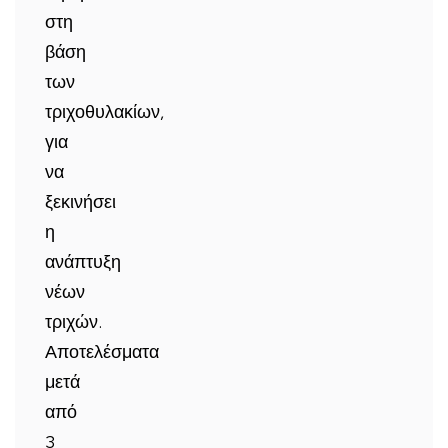
στη
βάση
των
τριχοθυλακίων,
για
να
ξεκινήσει
η
ανάπτυξη
νέων
τριχών.
Αποτελέσματα
μετά
από
3