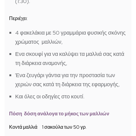
(1:30).
Περιέχει:
4 φακελάκια με 50 γραμμάρια φυσικής σκόνης
χρώματος μαλλιών,
Ενα σκουφί για να καλύψει τα μαλλιά σας κατά
τη διάρκεια αναμονής,
Ένα ζευγάρι γάντια για την προστασία των
χεριών σας κατά τη διάρκεια της εφαρμογής,
Και όλες οι οδηγίες στο κουτί.
Πόση δόση ανάλογα το μήκος των μαλλιών
Κοντά μαλλιά 1 σακούλα των 50 γρ.