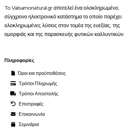
To Valsamonatural.gr αποτελεί ένα ολοκληρωμένο,
σύγχρονο ηλεκτρονικό κατάστημα το οποίο παρέχει
ολοκληρωμένες λύσεις στον τομέα της ευεξίας, της
ομορφιάς και της παρασκευής φυτικών καλλυντικών.
Πληροφορίες
Όροι και προϋποθέσεις
Τρόποι Πληρωμής
Τρόποι Αποστολής
Επιστροφές
Επικοινωνία
Σεμινάρια