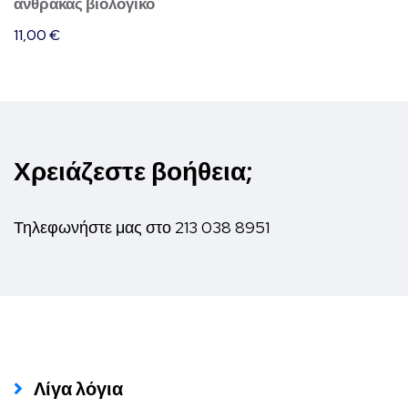
άνθρακας βιολογικό
11,00
€
Χρειάζεστε βοήθεια;
Τηλεφωνήστε μας στο
213 038 8951
Λίγα λόγια