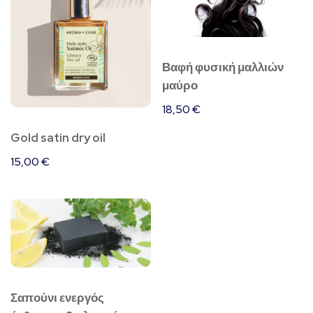
Βαφή φυσική μαλλιών
μαύρο
18,50
€
Gold satin dry oil
15,00
€
Σαπούνι ενεργός