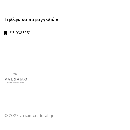
Τηλέφωνο παραγγελιών
213 0388951
© 2022 valsamonatural.gr