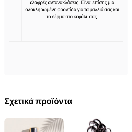
ελαφρές αντανακλάσεις
. Είναι επίσης
μια
ολοκληρωμένη φροντίδα
για τα μαλλιά σας και
το δέρμα στο κεφάλι σας.
Σχετικά προϊόντα