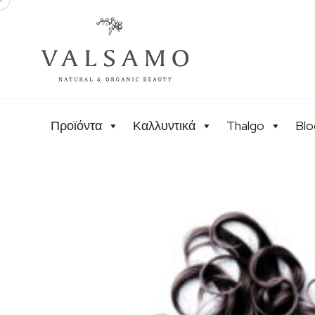
Προϊόντα
Καλλυντικά
Thalgo
Blo