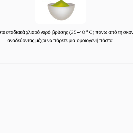
τε σταδιακά χλιαρό νερό
βρύσης (35-40 ° C) πάνω από τη σκόν
αναδεύοντας μέχρι να πάρετε μια ομοιογενή πάστα.