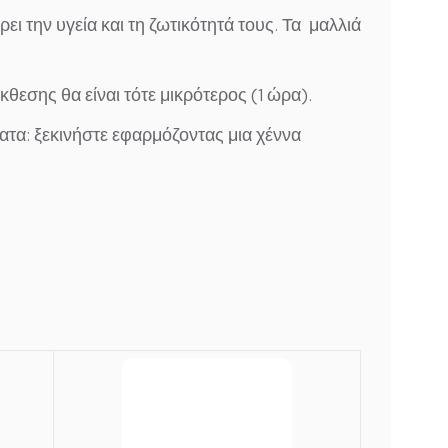
ει την υγεία και τη ζωτικότητά τους. Τα
μαλλιά
κθεσης θα είναι τότε μικρότερος (1 ώρα).
ατα: ξεκινήστε εφαρμόζοντας μια χέννα