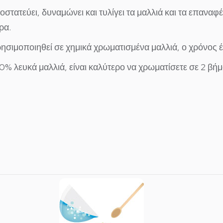
οστατεύει, δυναμώνει και τυλίγει τα μαλλιά
και τα επαναφέρ
ρα.
ρησιμοποιηθεί σε
χημικά χρωματισμένα μαλλιά,
ο χρόνος έ
0% λευκά μαλλιά, είναι καλύτερο να χρωματίσετε σε 2 βήμ