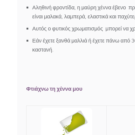
Αληθινή φροντίδα, η μαύρη χέννα έβενο
πρ
είναι
μαλακά, λαμπερά, ελαστικά και παχύτε
Αυτός ο φυτικός χρωματισμός μπορεί να χ
Εάν έχετε ξανθά μαλλιά ή έχετε πάνω από 3
καστανή.
Φτιάχνω τη χέννα μου