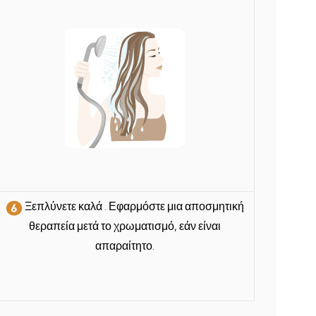
Ξεπλύνετε καλά
. Εφαρμόστε μια αποσμητική
θεραπεία μετά το χρωματισμό, εάν είναι
απαραίτητο.