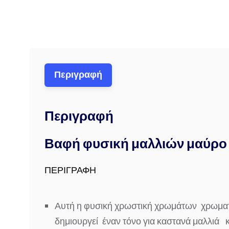
Περιγραφή
Περιγραφή
Βαφή φυσική μαλλιών μαύρο
ΠΕΡΙΓΡΑΦΗ
Αυτή η φυσική χρωστική χρωμάτων χρωματ
δημιουργεί
έναν τόνο
για
καστανά μαλλιά
κ