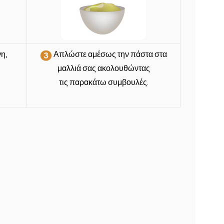
η,
Απλώστε αμέσως την πάστα στα
μαλλιά σας
ακολουθώντας
τις παρακάτω συμβουλές.