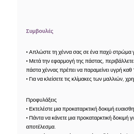
Συμβουλές
• Απλώστε τη χέννα σας σε
ένα παχύ στρώμα
γ
• Μετά την εφαρμογή της πάστας,
περιβάλλετε
πάστα χέννας πρέπει να παραμείνει υγρή καθ ‘
• Για να κλείσετε τις κλίμακες των μαλλιών,
χρη
Προφυλάξεις
• Εκτελέστε μια προκαταρκτική δοκιμή ευαισ
• Πάντα να κάνετε μια προκαταρκτική δοκιμή γ
αποτέλεσμα.