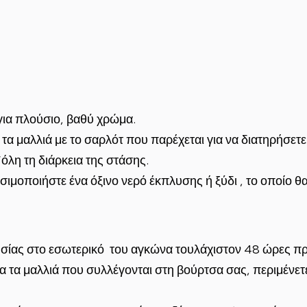
ια πλούσιο, βαθύ χρώμα.
 τα μαλλιά με το σαρλότ που παρέχεται
για να διατηρήσετε
όλη τη διάρκεια της στάσης.
σιμοποιήστε ένα όξινο νερό έκπλυσης ή ξύδι
, το οποίο θ
θησίας στο εσωτερικό του αγκώνα τουλάχιστον 48 ώρες πρ
ια τα μαλλιά που συλλέγονται στη βούρτσα σας, περιμένετε