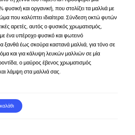
 φυσική και οργανική, που στολίζει τα μαλλιά με
ρώμα που καλύπτει ιδιαίτερα. Σύνδεση οκτώ φυτών
τικές αρετές, αυτός ο φυσικός χρωματισμός,
 με ένα υπέροχο φυσικό και φωτεινό
α ξανθά έως σκούρα καστανά μαλλιά, για τόνο σε
όμα και για κάλυψη λευκών μαλλιών σε μία
ροντίδα, ο μαύρος έβενος χρωματισμός
και λάμψη στα μαλλιά σας.
καλάθι