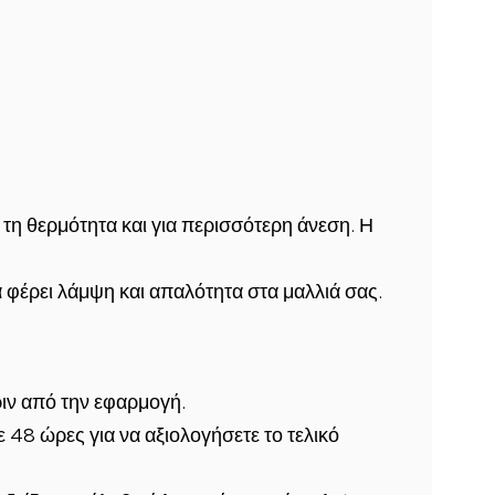
 τη θερμότητα και για περισσότερη άνεση. Η
α φέρει λάμψη και απαλότητα στα μαλλιά σας.
ιν από την εφαρμογή.
 48 ώρες για να αξιολογήσετε το τελικό