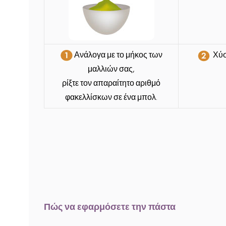
Ανάλογα με το μήκος των
Χύσ
μαλλιών σας,
ρίξτε τον απαραίτητο αριθμό
φακελλίσκων σε ένα μπολ.
Πώς να εφαρμόσετε την πάστα