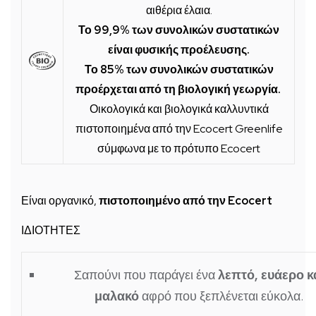
αιθέρια έλαια.
Το 99,9% των συνολικών συστατικών
είναι φυσικής προέλευσης.
Το 85% των συνολικών συστατικών
προέρχεται από τη βιολογική γεωργία.
Οικολογικά και βιολογικά καλλυντικά
πιστοποιημένα από την Ecocert Greenlife
σύμφωνα με το πρότυπο Ecocert
Είναι οργανικό,
πιστοποιημένο από την Ecocert
ΙΔΙΟΤΗΤΕΣ
Σαπούνι που παράγει ένα
λεπτό, ευάερο κ
μαλακό
αφρό που ξεπλένεται εύκολα.