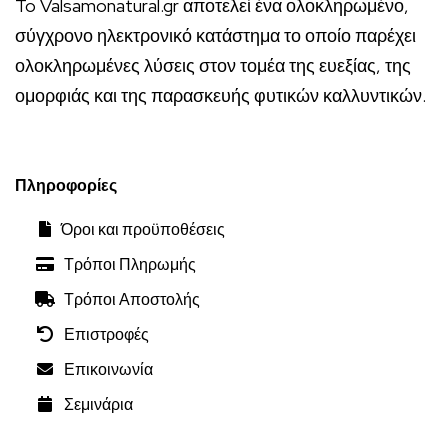
To Valsamonatural.gr αποτελεί ένα ολοκληρωμένο,
σύγχρονο ηλεκτρονικό κατάστημα το οποίο παρέχει
ολοκληρωμένες λύσεις στον τομέα της ευεξίας, της
ομορφιάς και της παρασκευής φυτικών καλλυντικών.
Πληροφορίες
Όροι και προϋποθέσεις
Τρόποι Πληρωμής
Τρόποι Αποστολής
Επιστροφές
Επικοινωνία
Σεμινάρια