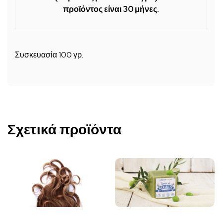
προϊόντος είναι 30 μήνες.
Συσκευασία 100 γρ.
Σχετικά προϊόντα