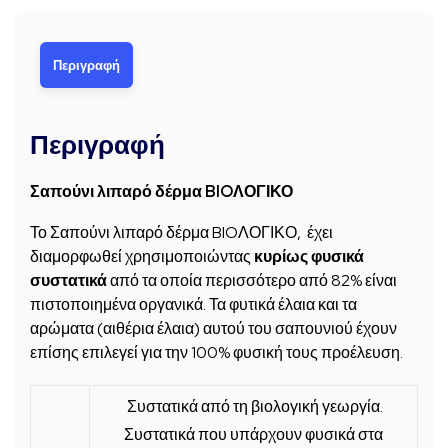
Περιγραφή
Περιγραφή
Σαπούνι λιπαρό δέρμα BIOΛΟΓΙΚΟ
Το Σαπούνι λιπαρό δέρμα BIOΛΟΓΙΚΟ, έχει
διαμορφωθεί χρησιμοποιώντας
κυρίως φυσικά
συστατικά
από τα οποία περισσότερο από 82% είναι
πιστοποιημένα οργανικά. Τα φυτικά έλαια και τα
αρώματα (αιθέρια έλαια) αυτού του σαπουνιού έχουν
επίσης επιλεγεί για την 100% φυσική τους προέλευση.
Συστατικά από τη βιολογική γεωργία.
Συστατικά που υπάρχουν φυσικά στα