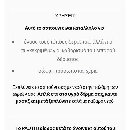
ΧΡΗΣΕΙΣ
Αυτό το σαπούνι είναι κατάλληλο για:
όλους τους τύπους δέρματος, αλλά πιο
συγκεκριμένα για καθαρισμό του λιπαρού
δέρματος
σώμα, πρόσωπο και χέρια
Ξεπλύνετε το σαπούνι σας με νερό στην παλάμη των
χεριών σας.
Απλώστε στο υγρό δέρμα σας, κάντε
μασάζ και μετά ξεπλύνετε
καλά με καθαρό νερό.
Το PAO (Περίοδος μετά το άνοιγμα) αυτού του