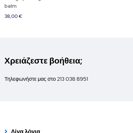
balm
38,00
€
Χρειάζεστε βοήθεια;
Τηλεφωνήστε μας στο
213 038 8951
Λίγα λόγια