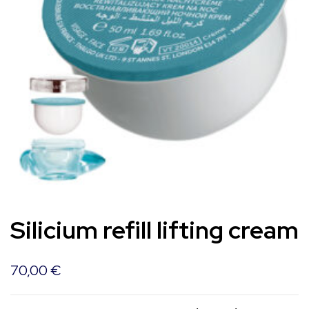
Silicium refill lifting cream
70,00
€