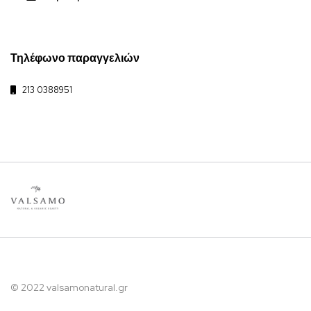
Τηλέφωνο παραγγελιών
213 0388951
© 2022 valsamonatural.gr