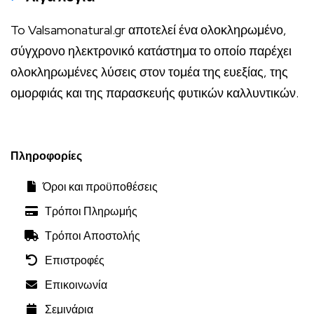
To Valsamonatural.gr αποτελεί ένα ολοκληρωμένο,
σύγχρονο ηλεκτρονικό κατάστημα το οποίο παρέχει
ολοκληρωμένες λύσεις στον τομέα της ευεξίας, της
ομορφιάς και της παρασκευής φυτικών καλλυντικών.
Πληροφορίες
Όροι και προϋποθέσεις
Τρόποι Πληρωμής
Τρόποι Αποστολής
Επιστροφές
Επικοινωνία
Σεμινάρια