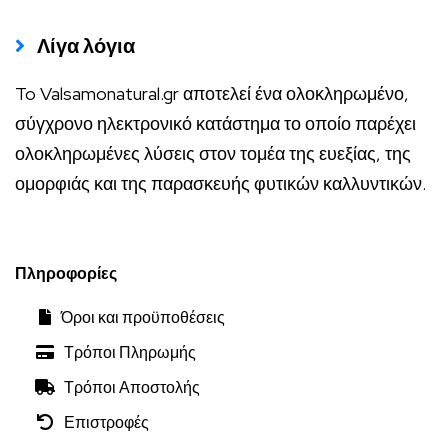
Λίγα λόγια
To Valsamonatural.gr αποτελεί ένα ολοκληρωμένο,
σύγχρονο ηλεκτρονικό κατάστημα το οποίο παρέχει
ολοκληρωμένες λύσεις στον τομέα της ευεξίας, της
ομορφιάς και της παρασκευής φυτικών καλλυντικών.
Πληροφορίες
Όροι και προϋποθέσεις
Τρόποι Πληρωμής
Τρόποι Αποστολής
Επιστροφές