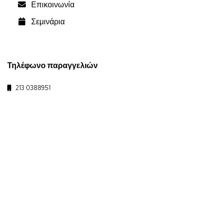
Επικοινωνία
Σεμινάρια
Τηλέφωνο παραγγελιών
213 0388951