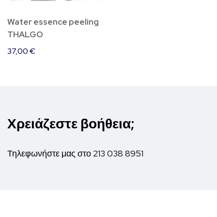
Water essence peeling
THALGO
37,00
€
Χρειάζεστε βοήθεια;
Τηλεφωνήστε μας στο
213 038 8951