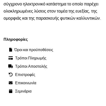
σύγχρονο ηλεκτρονικό κατάστημα το οποίο παρέχει
ολοκληρωμένες λύσεις στον τομέα της ευεξίας, της
ομορφιάς και της παρασκευής φυτικών καλλυντικών.
Πληροφορίες
Όροι και προϋποθέσεις
Τρόποι Πληρωμής
Τρόποι Αποστολής
Επιστροφές
Επικοινωνία
Σεμινάρια