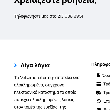
Τηλεφωνήστε μας στο
213 038 8951
Λίγα λόγια
Πληροφο
Όροι
To Valsamonatural.gr αποτελεί ένα
Τρό
ολοκληρωμένο, σύγχρονο
ηλεκτρονικό κατάστημα το οποίο
Τρό
παρέχει ολοκληρωμένες λύσεις
Επι
στον τομέα της ευεξίας, της
Επικ