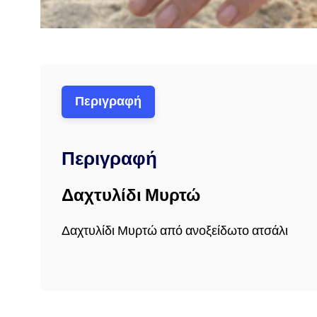
Περιγραφή
Περιγραφή
Δαχτυλίδι Μυρτώ
Δαχτυλίδι Μυρτώ από ανοξείδωτο ατσάλι