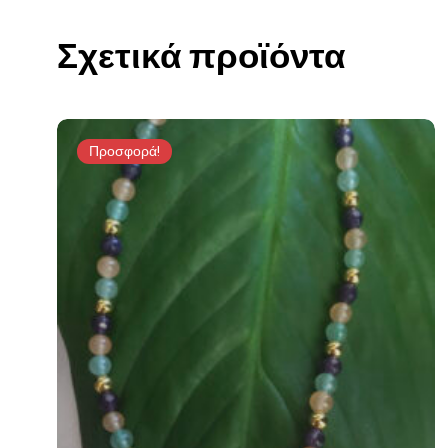
Σχετικά προϊόντα
Προσφορά!