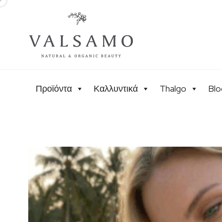
Προϊόντα
Καλλυντικά
Thalgo
Blo