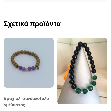
Σχετικά προϊόντα
Βραχιόλι σανδαλόξυλο
αμέθυστος