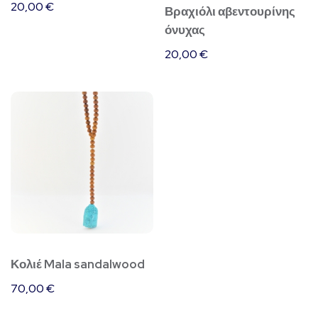
20,00
€
Βραχιόλι αβεντουρίνης
όνυχας
20,00
€
Κολιέ Mala sandalwood
70,00
€