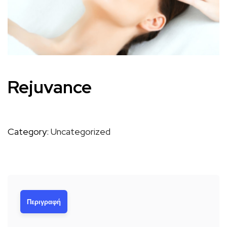
Rejuvance
Category:
Uncategorized
Περιγραφή