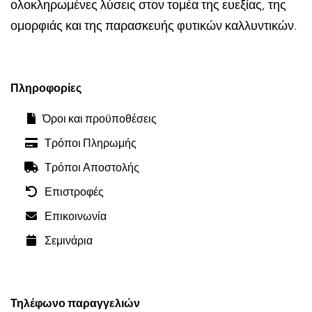
ολοκληρωμένες λύσεις στον τομέα της ευεξίας, της
ομορφιάς και της παρασκευής φυτικών καλλυντικών.
Πληροφορίες
Όροι και προϋποθέσεις
Τρόποι Πληρωμής
Τρόποι Αποστολής
Επιστροφές
Επικοινωνία
Σεμινάρια
Τηλέφωνο παραγγελιών