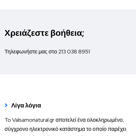
Χρειάζεστε βοήθεια;
Τηλεφωνήστε μας στο
213 038 8951
Λίγα λόγια
To Valsamonatural.gr αποτελεί ένα ολοκληρωμένο,
σύγχρονο ηλεκτρονικό κατάστημα το οποίο παρέχει