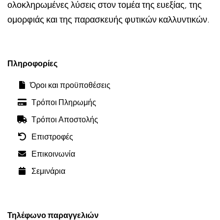
ολοκληρωμένες λύσεις στον τομέα της ευεξίας, της
ομορφιάς και της παρασκευής φυτικών καλλυντικών.
Πληροφορίες
Όροι και προϋποθέσεις
Τρόποι Πληρωμής
Τρόποι Αποστολής
Επιστροφές
Επικοινωνία
Σεμινάρια
Τηλέφωνο παραγγελιών