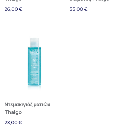
26,00
€
55,00
€
Ντεμακιγιάζ ματιών
Thalgo
23,00
€