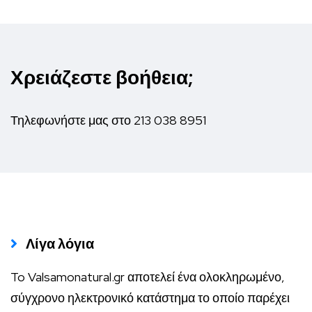
Χρειάζεστε βοήθεια;
Τηλεφωνήστε μας στο
213 038 8951
Λίγα λόγια
To Valsamonatural.gr αποτελεί ένα ολοκληρωμένο,
σύγχρονο ηλεκτρονικό κατάστημα το οποίο παρέχει