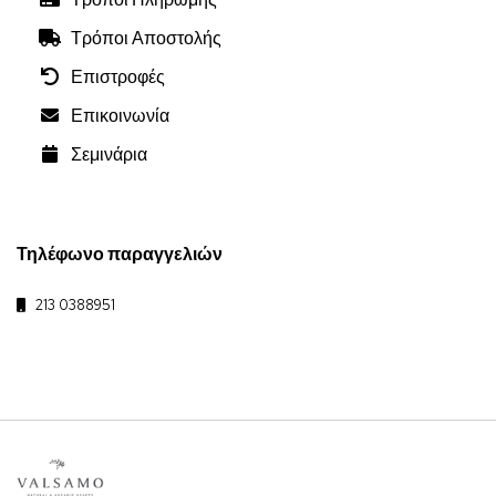
Τρόποι Αποστολής
Επιστροφές
Επικοινωνία
Σεμινάρια
Τηλέφωνο παραγγελιών
213 0388951