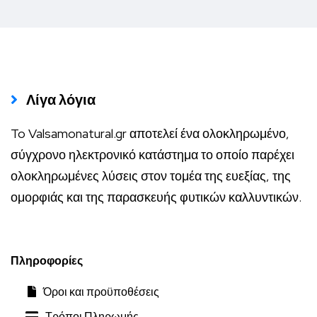
Λίγα λόγια
To Valsamonatural.gr αποτελεί ένα ολοκληρωμένο,
σύγχρονο ηλεκτρονικό κατάστημα το οποίο παρέχει
ολοκληρωμένες λύσεις στον τομέα της ευεξίας, της
ομορφιάς και της παρασκευής φυτικών καλλυντικών.
Πληροφορίες
Όροι και προϋποθέσεις
Τρόποι Πληρωμής