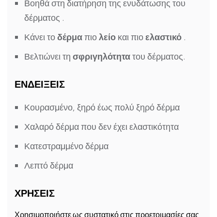
Βοηθά στη διατήρηση της
ενυδάτωσης του
δέρματος
.
Κάνει το
δέρμα
πιο
λείο
και πιο
ελαστικό
.
Βελτιώνει τη
σφριγηλότητα
του δέρματος.
ΕΝΔΕΙΞΕΙΣ
Κουρασμένο, ξηρό έως πολύ ξηρό δέρμα
Χαλαρό δέρμα που δεν έχει ελαστικότητα
Κατεστραμμένο δέρμα
Λεπτό δέρμα
ΧΡΗΣΕΙΣ
Χρησιμοποιήστε ως συστατικό στις προετοιμασίες σας