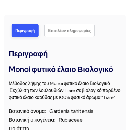
Περιγραφή
Επιπλέον πληροφορίες
Περιγραφή
Monoi φυτικό έλαιο Βιολογικό
Μέθοδος λήψης του Monoi φυτικό έλαιο Βιολογικό :
Εκχύλιση των λουλουδιών Tiare σε βιολογικό παρθένο
φυτικό έλαιο καρύδας με 100% φυσικό άρωμα “Tiare”
Βοτανικό όνομα: Gardenia tahitensis
Βοτανική οικογένεια: Rubiaceae
Ποιότητα: