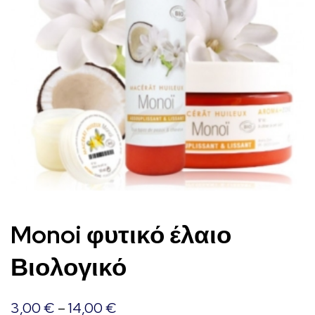
Monoi φυτικό έλαιο
Βιολογικό
3,00
€
–
14,00
€