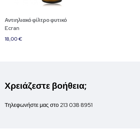
Αντιηλιακό φίλτρο φυτικό
Ecran
18,00
€
Χρειάζεστε βοήθεια;
Τηλεφωνήστε μας στο
213 038 8951