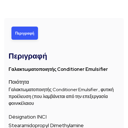
Περιγραφή
Περιγραφή
Γαλακτωματοποιητής Conditioner Emulsifier
Ποιότητα
Γαλακτωματοποιητής Conditioner Emulsifier , φυτική
προέλευση (που λαμβάνεται από την επεξεργασία
φοινικέλαιου
Désignation INCI
Stearamidopropyl Dimethylamine