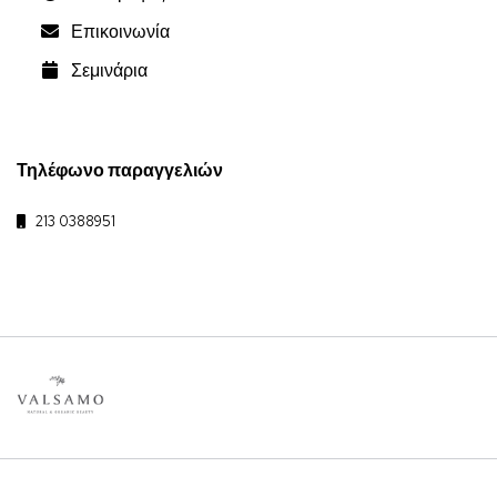
Επικοινωνία
Σεμινάρια
Τηλέφωνο παραγγελιών
213 0388951