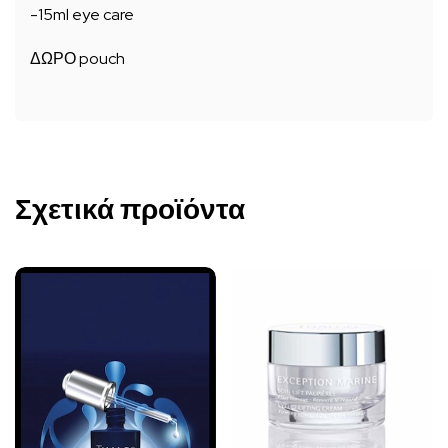
-15ml eye care
ΔΩΡΟ pouch
Σχετικά προϊόντα