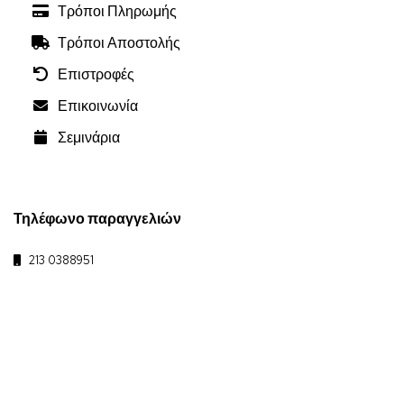
Τρόποι Πληρωμής
Τρόποι Αποστολής
Επιστροφές
Επικοινωνία
Σεμινάρια
Τηλέφωνο παραγγελιών
213 0388951