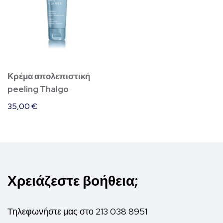
Κρέμα απολεπιστική
peeling Thalgo
35,00
€
Χρειάζεστε βοήθεια;
Τηλεφωνήστε μας στο
213 038 8951