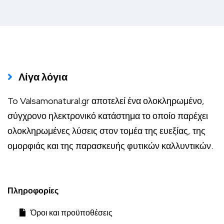
Λίγα λόγια
To Valsamonatural.gr αποτελεί ένα ολοκληρωμένο,
σύγχρονο ηλεκτρονικό κατάστημα το οποίο παρέχει
ολοκληρωμένες λύσεις στον τομέα της ευεξίας, της
ομορφιάς και της παρασκευής φυτικών καλλυντικών.
Πληροφορίες
Όροι και προϋποθέσεις