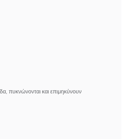
ίδα, πυκνώνονται και επιμηκύνουν