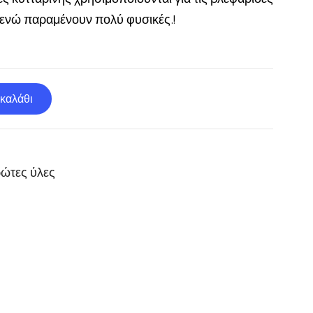
, ενώ παραμένουν πολύ φυσικές.!
καλάθι
ώτες ύλες