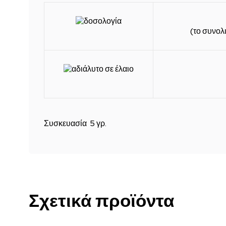
(το συνολ
Συσκευασία 5 γρ.
Σχετικά προϊόντα