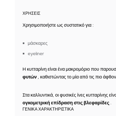
ΧΡΗΣΕΙΣ
Χρησιμοποιήστε ως συστατικό για :
μάσκαρες
eyeliner
Η κυτταρίνη είναι ένα μακρομόριο που παρουσ
φυτών
, καθιστώντας το μία από τις πιο άφθο
Στα καλλυντικά, οι φυσικές ίνες κυτταρίνης είν
ογκομετρική επίδραση στις βλεφαρίδες
.
ΓΕΝΙΚΑ ΧΑΡΑΚΤΗΡΙΣΤΙΚΑ