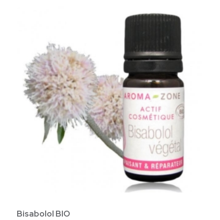
Bisabolol BIO