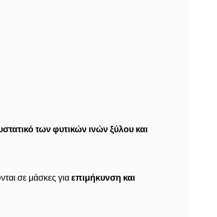
υστατικό των φυτικών ινών ξύλου και
ται σε μάσκες για
επιμήκυνση και