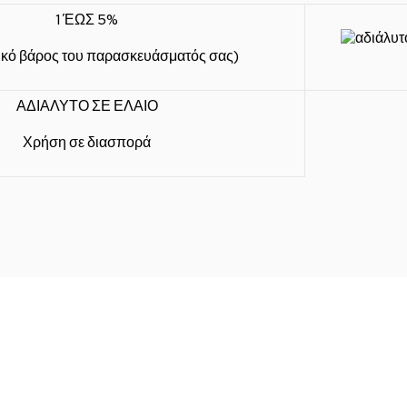
1 ΈΩΣ 5%
ικό βάρος του παρασκευάσματός σας)
ΑΔΙΑΛΥΤΟ ΣΕ ΕΛΑΙΟ
Χρήση σε διασπορά