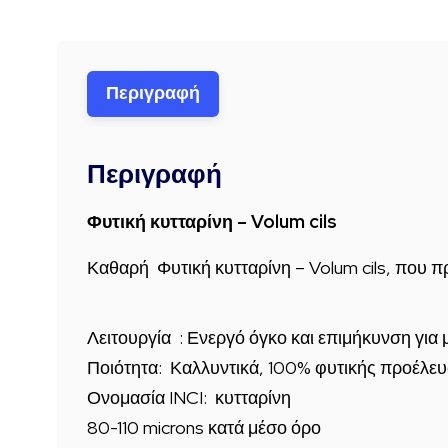
Περιγραφή
Περιγραφή
Φυτική κυτταρίνη – Volum cils
Καθαρή Φυτική κυτταρίνη – Volum cils, που προ
Λειτουργία : Ενεργό όγκο και επιμήκυνση για
Ποιότητα:
Καλλυντικά, 100% φυτικής προέλε
Ονομασία INCI: κυτταρίνη
80-110 microns κατά μέσο όρο