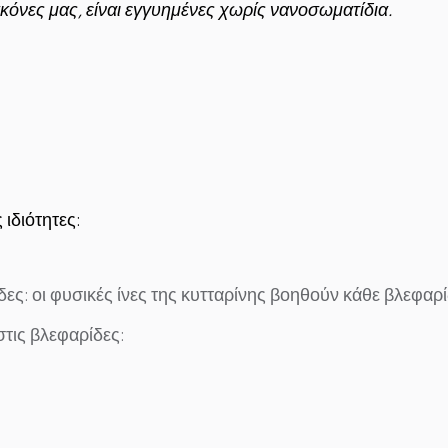
κόνες μας, είναι εγγυημένες χωρίς νανοσωματίδια.
 ιδιότητες:
δες: οι φυσικές ίνες της κυτταρίνης βοηθούν κάθε βλεφαρ
τις βλεφαρίδες: