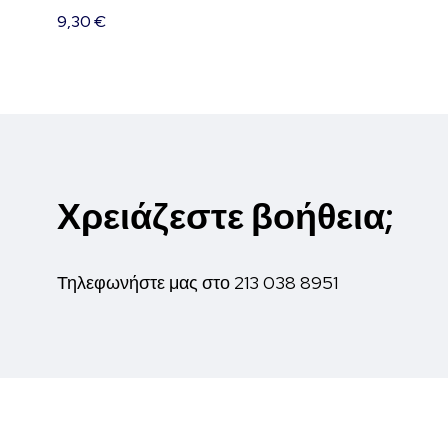
9,30
€
Χρειάζεστε βοήθεια;
Τηλεφωνήστε μας στο
213 038 8951