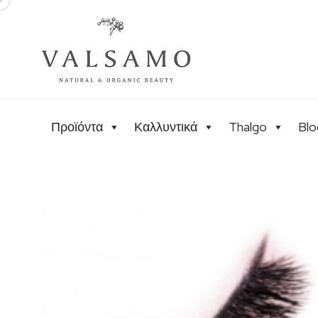
Προϊόντα
Καλλυντικά
Thalgo
Blo