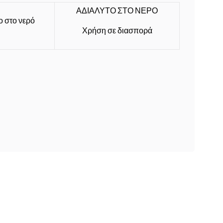
ΑΔΙΑΛΥΤΟ ΣΤΟ ΝΕΡΟ
Χρήση σε διασπορά