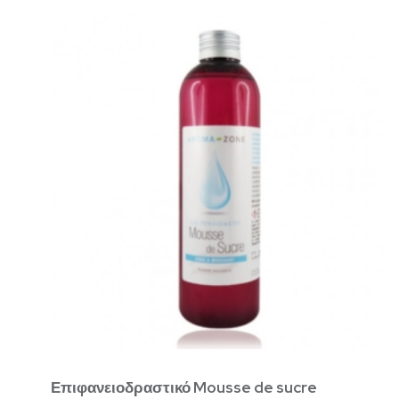
Επιφανειοδραστικό Mousse de sucre