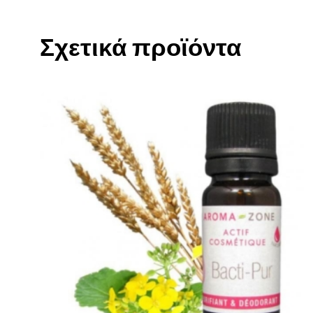
Σχετικά προϊόντα