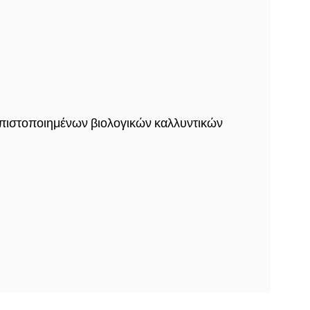
πιστοποιημένων βιολογικών καλλυντικών