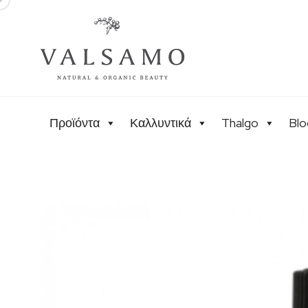
Προϊόντα
Καλλυντικά
Thalgo
Blo