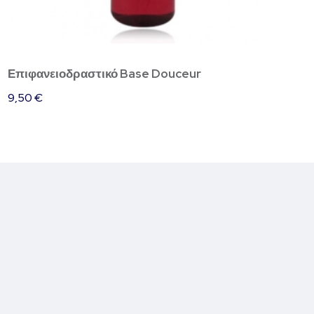
Επιφανειοδραστικό Base Douceur
9,50
€