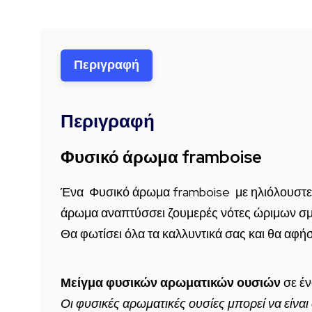
Περιγραφή
Περιγραφή
Φυσικό άρωμα framboise
Ένα Φυσικό άρωμα framboise με ηλιόλουστες 
άρωμα αναπτύσσει ζουμερές νότες ώριμων σ
Θα φωτίσει όλα τα καλλυντικά σας και θα αφ
Μείγμα φυσικών αρωματικών ουσιών
σε έν
Οι φυσικές αρωματικές ουσίες μπορεί να είναι