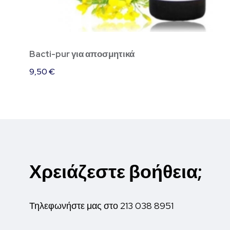
Bacti-pur για αποσμητικά
9,50
€
Χρειάζεστε βοήθεια;
Τηλεφωνήστε μας στο
213 038 8951