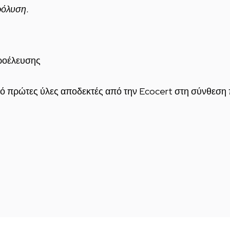
ρόλυση.
ροέλευσης
 πρώτες ύλες αποδεκτές από την Ecocert στη σύνθεση 