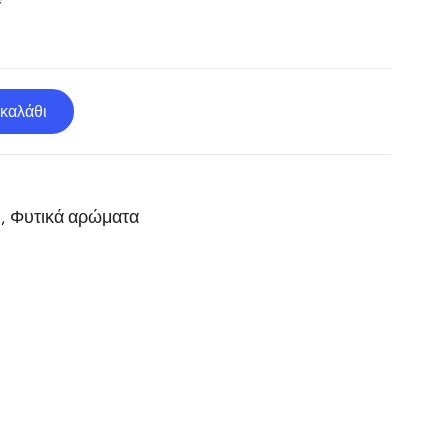
καλάθι
ς
,
Φυτικά αρώματα