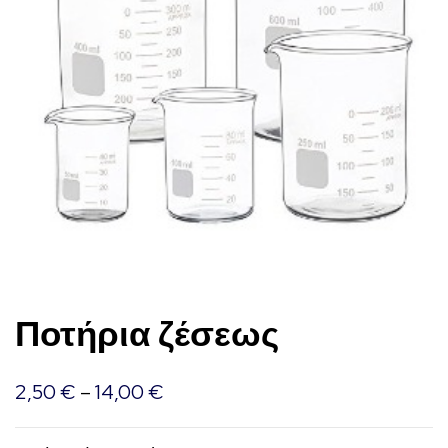
Ποτήρια ζέσεως
2,50
€
–
14,00
€