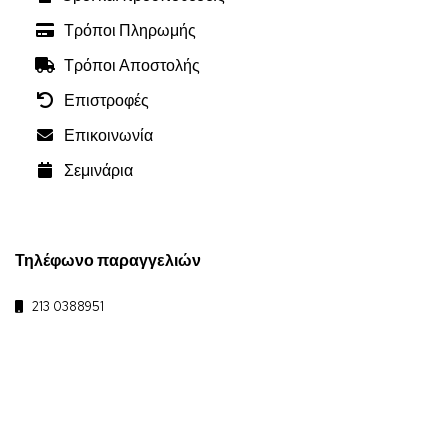
Τρόποι Πληρωμής
Τρόποι Αποστολής
Επιστροφές
Επικοινωνία
Σεμινάρια
Τηλέφωνο παραγγελιών
213 0388951