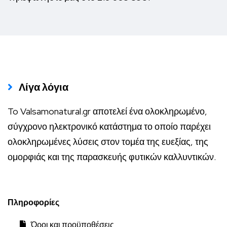
Λίγα λόγια
To Valsamonatural.gr αποτελεί ένα ολοκληρωμένο,
σύγχρονο ηλεκτρονικό κατάστημα το οποίο παρέχει
ολοκληρωμένες λύσεις στον τομέα της ευεξίας, της
ομορφιάς και της παρασκευής φυτικών καλλυντικών.
Πληροφορίες
Όροι και προϋποθέσεις