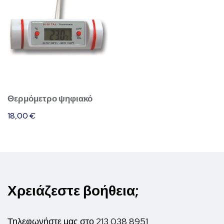
Θερμόμετρο ψηφιακό
18,00
€
Χρειάζεστε βοήθεια;
Τηλεφωνήστε μας στο
213 038 8951