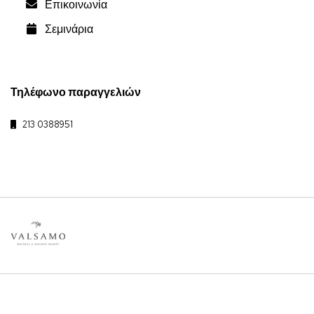
Επικοινωνία
Σεμινάρια
Τηλέφωνο παραγγελιών
213 0388951