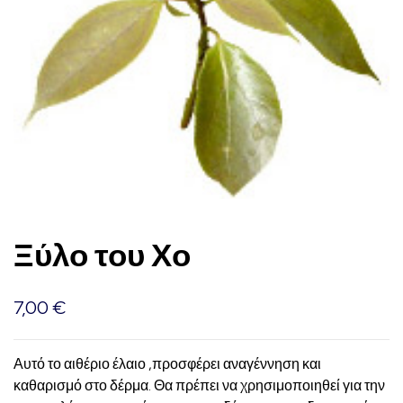
Ξύλο του Χο
7,00
€
Αυτό το αιθέριο έλαιο ,προσφέρει αναγέννηση και
καθαρισμό στο δέρμα.
Θα πρέπει να χρησιμοποιηθεί για την