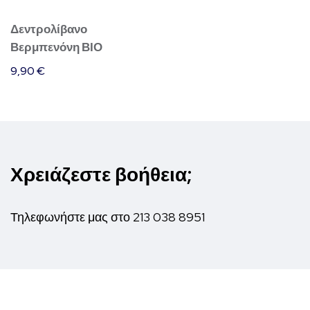
Δεντρολίβανο
Βερμπενόνη ΒΙΟ
9,90
€
Χρειάζεστε βοήθεια;
Τηλεφωνήστε μας στο
213 038 8951