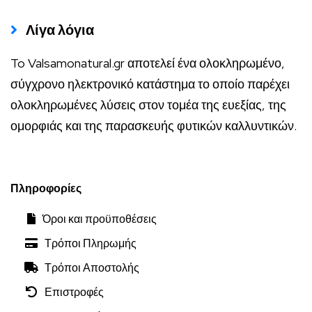
Λίγα λόγια
To Valsamonatural.gr αποτελεί ένα ολοκληρωμένο,
σύγχρονο ηλεκτρονικό κατάστημα το οποίο παρέχει
ολοκληρωμένες λύσεις στον τομέα της ευεξίας, της
ομορφιάς και της παρασκευής φυτικών καλλυντικών.
Πληροφορίες
Όροι και προϋποθέσεις
Τρόποι Πληρωμής
Τρόποι Αποστολής
Επιστροφές