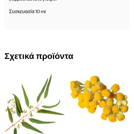
Συσκευασία 10 ml
Σχετικά προϊόντα