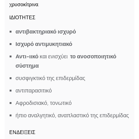
χρυσοκίτρινα.
ΙΔΙΟΤΗΤΕΣ
αντιβακτηριακό ισχυρό
Ισχυρό αντιμυκητιακό
Αντι-ιικό
και ενισχύει
το ανοσοποιητικό
σύστημα
συσφιγκτικό της επιδερμίδας
αντιπαρασιτικό
Αφροδισιακό, τονωτικό
ήπιο αναλγητικό, αναπλαστικό της επιδερμίδας
ΕΝΔΕΙΞΕΙΣ