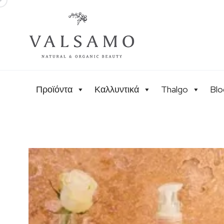
Προϊόντα
Καλλυντικά
Thalgo
Blo