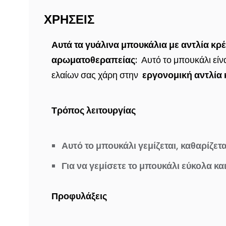
ΧΡΗΣΕΙΣ
Αυτά τα γυάλινα μπουκάλια με αντλία κρέ
αρωματοθεραπείας:
Αυτό το μπουκάλι είν
ελαίων σας χάρη στην
εργονομική αντλία
Τρόπος λειτουργίας
Αυτό το μπουκάλι γεμίζεται, καθαρίζετ
Για να γεμίσετε το μπουκάλι εύκολα κ
Προφυλάξεις