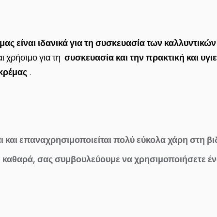
μας είναι ιδανικά για τη συσκευασία των καλλυντικών 
αι χρήσιμο για τη
συσκευασία και την πρακτική και υγι
 κρέμας
.
αι και επαναχρησιμοποιείται πολύ εύκολα χάρη στη βι
αι καθαρά, σας συμβουλεύουμε να χρησιμοποιήσετε ένα