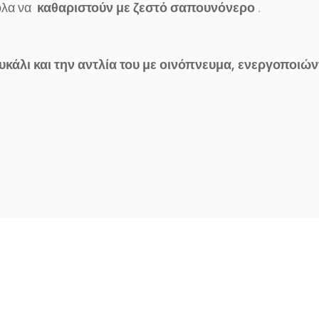
ολα να
καθαριστούν με ζεστό σαπουνόνερο
.
κάλι και την αντλία του με οινόπνευμα, ενεργοποιών