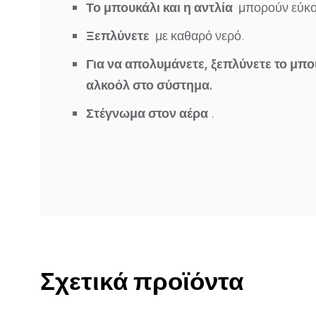
Το μπουκάλι και η αντλία
μπορούν εύκ
Ξεπλύνετε
με καθαρό νερό.
Για να απολυμάνετε, ξεπλύνετε το μπου
αλκοόλ στο σύστημα.
Στέγνωμα στον αέρα
.
Σχετικά προϊόντα