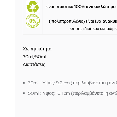
είναι
ποιοτικό 100% ανακυκλώσιμο 
(
πολυπροπυλένιο) είναι ένα
ανακυκ
επίσης ιδιαίτερα εκτιμώμε
Χωρητικότητα
30ml/50ml
Διαστάσεις:
30ml
: Ύψος: 9,2 cm (περιλαμβάνεται η αντλ
50ml
: Ύψος: 10,1 cm (περιλαμβάνεται η αντ