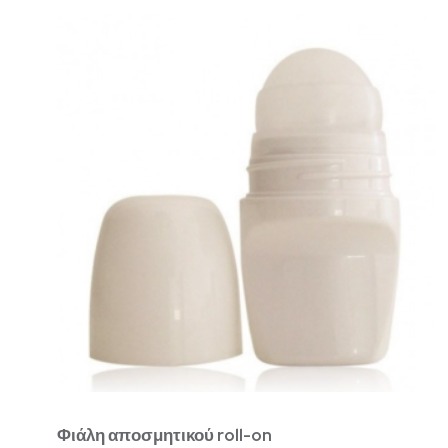
Φιάλη αποσμητικού roll-on