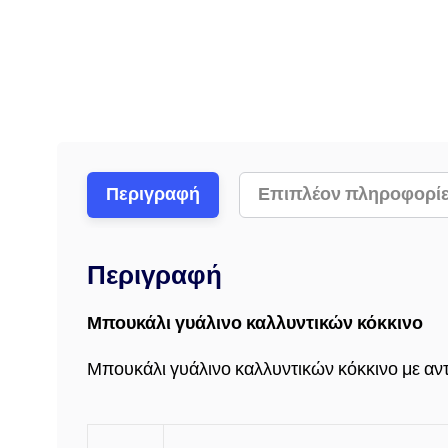
Περιγραφή
Επιπλέον πληροφορί
Περιγραφή
Μπουκάλι γυάλινο καλλυντικών κόκκινο
Μπουκάλι γυάλινο καλλυντικών κόκκινο με αν