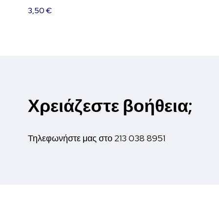
3,50
€
Χρειάζεστε βοήθεια;
Τηλεφωνήστε μας στο
213 038 8951