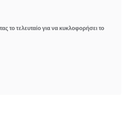
τας το τελευταίο για να κυκλοφορήσει το