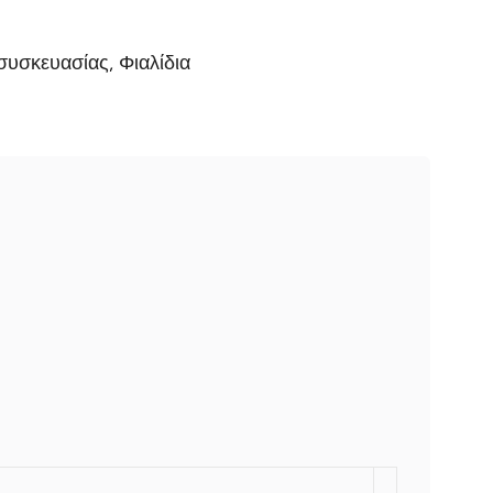
 συσκευασίας
,
Φιαλίδια