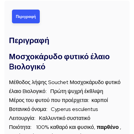
Περιγραφή
Περιγραφή
Μοσχοκάρυδο φυτικό έλαιο
Bιολογικό
Μέθοδος λήψης Souchet Μοσχοκάρυδο φυτικό
έλαιο Bιολογικό: Πρώτη ψυχρή έκθλιψη
Μέρος του φυτού που προέρχεται: καρποί
Βοτανικό όνομα: Cyperus esculentus
Λειτουργία: Καλλυντικό συστατικό
Ποιότητα: 100% καθαρό και φυσικό,
παρθένο
,