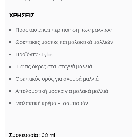
ΧΡΗΣΕΙΣ
Προστασία και περιποίηση των μαλλιών
Θρεπτικές μάσκες και μαλακτικά μαλλιών
Προϊόντα styling
Για τις άκρες στα στεγνά μαλλιά
Θρεπτικός ορός για σγουρά μαλλιά
Απολαυστική μάσκα για μαλακά μαλλιά
Μαλακτική κρέμα – σαμπουάν
Συσκευασία : 30 ml