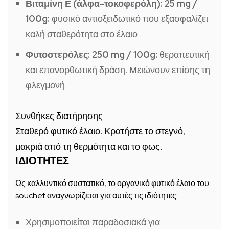
Βιταμίνη Ε (άλφα-τοκοφερόλη): 25 mg /
100g:
φυσικό αντιοξειδωτικό που εξασφαλίζει
καλή σταθερότητα στο έλαιο .
Φυτοστερόλες: 250 mg / 100g:
θεραπευτική
και επανορθωτική δράση. Μειώνουν επίσης τη
φλεγμονή.
Συνθήκες διατήρησης
Σταθερό φυτικό έλαιο. Κρατήστε το στεγνό,
μακριά από τη θερμότητα και το φως.
ΙΔΙΟΤΗΤΕΣ
Ως καλλυντικό συστατικό, το οργανικό φυτικό έλαιο του
souchet αναγνωρίζεται για αυτές τις ιδιότητες:
Χρησιμοποιείται παραδοσιακά για