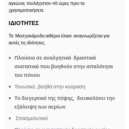
αγκώνα, τουλάχιστον 48 ώρες πριν το
χρησιμοποιήσετε.
ΙΔΙΟΤΗΤΕΣ
Το Μοσχοκάρυδο αιθέριο έλαιο αναγνωρίζεται για
αυτές τις ιδιότητες:
Πλούσιο σε αναλγητικά δραστικά
συστατικά που βοηθούν στην απαλότητα
του πόνου
Τονωτικό, βοηθά στην κούραση
Το διεγερτικό της πέψης, διευκολύνει την
εξάλειψη των αερίων
Σπασμολυτικό