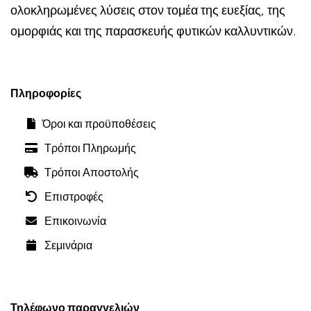
ολοκληρωμένες λύσεις στον τομέα της ευεξίας, της
ομορφιάς και της παρασκευής φυτικών καλλυντικών.
Πληροφορίες
Όροι και προϋποθέσεις
Τρόποι Πληρωμής
Τρόποι Αποστολής
Επιστροφές
Επικοινωνία
Σεμινάρια
Τηλέφωνο παραγγελιών