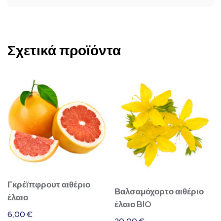
Σχετικά προϊόντα
Γκρέϊπφρουτ αιθέριο
Βαλσαμόχορτο αιθέριο
έλαιο
έλαιο BIO
6,00
€