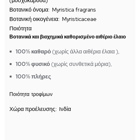
(μοσχοκάρυδα)
Βοτανικό όνομα: Myristica fragrans
Βοτανική οικογένεια: Myristicaceae
Ποιότητα
Βοτανικά και βιοχημικά καθορισμένο αιθέριο έλαιο
100% καθαρό
(χωρίς άλλα αιθέρια έλαια ),
100% φυσικό
(χωρίς συνθετικά μόρια),
100% πλήρες
Ποιότητα τροφίμων
Χώρα προέλευσης: Ινδία