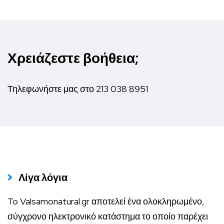
Χρειάζεστε βοήθεια;
Τηλεφωνήστε μας στο
213 038 8951
Λίγα λόγια
To Valsamonatural.gr αποτελεί ένα ολοκληρωμένο,
σύγχρονο ηλεκτρονικό κατάστημα το οποίο παρέχει