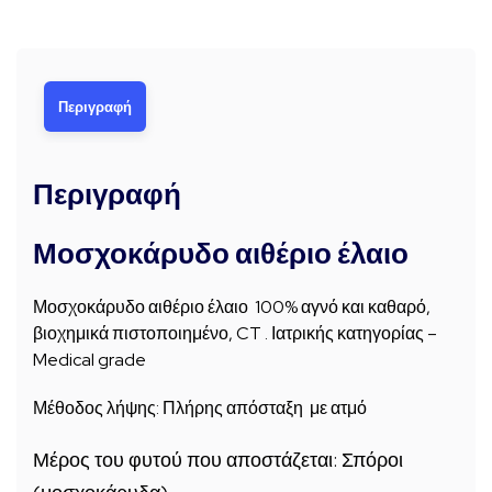
Περιγραφή
Περιγραφή
Μοσχοκάρυδο αιθέριο έλαιο
Μοσχοκάρυδο αιθέριο έλαιο 100% αγνό και καθαρό,
βιοχημικά πιστοποιημένο, CT . Ιατρικής κατηγορίας –
Medical grade
Μέθοδος λήψης: Πλήρης απόσταξη με ατμό
Μέρος του φυτού που αποστάζεται: Σπόροι