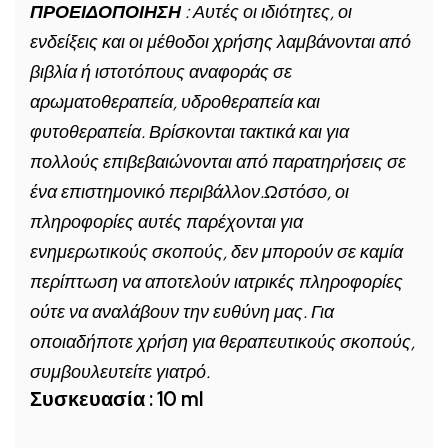
ΠΡΟΕΙΔΟΠΟΙΗΣΗ
: Αυτές οι ιδιότητες, οι
ενδείξεις και οι μέθοδοι χρήσης λαμβάνονται από
βιβλία ή ιστοτόπους αναφοράς σε
αρωματοθεραπεία, υδροθεραπεία και
φυτοθεραπεία. Βρίσκονται τακτικά και για
πολλούς επιβεβαιώνονται από παρατηρήσεις σε
ένα επιστημονικό περιβάλλον.Ωστόσο, οι
πληροφορίες αυτές παρέχονται για
ενημερωτικούς σκοπούς, δεν μπορούν σε καμία
περίπτωση να αποτελούν ιατρικές πληροφορίες
ούτε να αναλάβουν την ευθύνη μας. Για
οποιαδήποτε χρήση για θεραπευτικούς σκοπούς,
συμβουλευτείτε γιατρό.
Συσκευασία : 10 ml