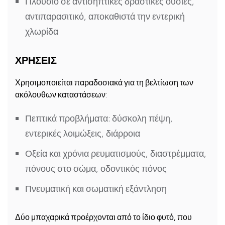
Πλούσιο σε αντισηπτικές δραστικές ουσίες,
αντιπαρασιτικό, αποκαθιστά την εντερική
χλωρίδα
ΧΡΗΣΕΙΣ
Χρησιμοποιείται παραδοσιακά για τη βελτίωση των
ακόλουθων καταστάσεων:
Πεπτικά προβλήματα: δύσκολη πέψη,
εντερικές λοιμώξεις, διάρροια
Οξεία και χρόνια ρευματισμούς, διαστρέμματα,
πόνους στο σώμα, οδοντικός πόνος
Πνευματική και σωματική εξάντληση
Δύο μπαχαρικά προέρχονται από το ίδιο φυτό, που