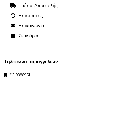
Τρόποι Αποστολής
Επιστροφές
Επικοινωνία
Σεμινάρια
Τηλέφωνο παραγγελιών
213 0388951