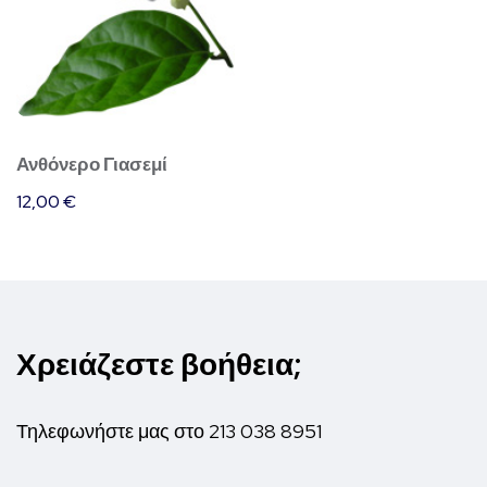
Ανθόνερο Γιασεμί
12,00
€
Χρειάζεστε βοήθεια;
Τηλεφωνήστε μας στο
213 038 8951