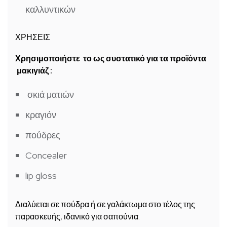
καλλυντικών
ΧΡΗΣΕΙΣ
Χρησιμοποιήστε το ως συστατικό για τα προϊόντα
μακιγιάζ :
σκιά ματιών
κραγιόν
πούδρες
Concealer
lip gloss
Διαλύεται σε πούδρα ή σε γαλάκτωμα στο τέλος της
παρασκευής, ιδανικό για σαπούνια.