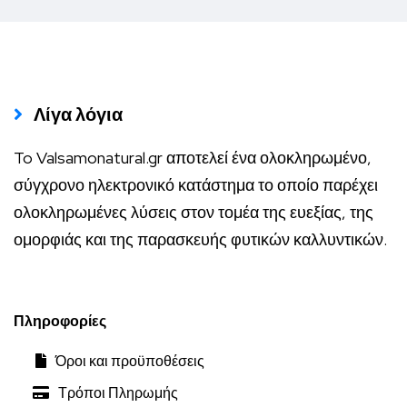
Λίγα λόγια
To Valsamonatural.gr αποτελεί ένα ολοκληρωμένο,
σύγχρονο ηλεκτρονικό κατάστημα το οποίο παρέχει
ολοκληρωμένες λύσεις στον τομέα της ευεξίας, της
ομορφιάς και της παρασκευής φυτικών καλλυντικών.
Πληροφορίες
Όροι και προϋποθέσεις
Τρόποι Πληρωμής