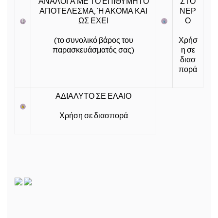
ΑΝΑΛΟΓΑ ΜΕ ΤΟ ΕΠΙΘΥΜΗΤΟ
ΣΤΟ
ΑΠΟΤΕΛΕΣΜΑ, Ή ΑΚΟΜΑ ΚΑΙ
ΝΕΡ
ΩΣ ΕΧΕΙ
Ο
(το συνολικό βάρος του
Χρήσ
παρασκευάσματός σας)
η σε
διασ
πορά
ΑΔΙΑΛΥΤΟ ΣΕ ΕΛΑΙΟ
Χρήση σε διασπορά