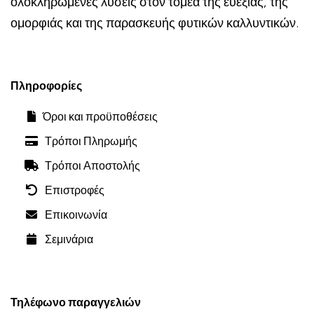
ολοκληρωμένες λύσεις στον τομέα της ευεξίας, της
ομορφιάς και της παρασκευής φυτικών καλλυντικών.
Πληροφορίες
Όροι και προϋποθέσεις
Τρόποι Πληρωμής
Τρόποι Αποστολής
Επιστροφές
Επικοινωνία
Σεμινάρια
Τηλέφωνο παραγγελιών