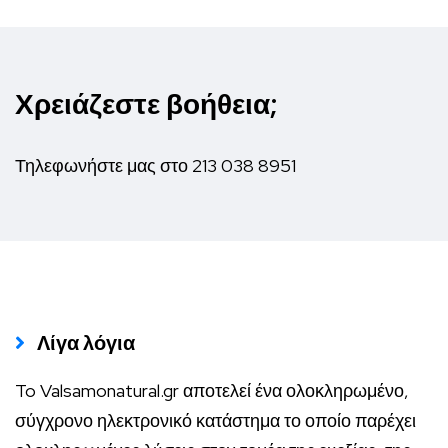
Χρειάζεστε βοήθεια;
Τηλεφωνήστε μας στο
213 038 8951
Λίγα λόγια
To Valsamonatural.gr αποτελεί ένα ολοκληρωμένο,
σύγχρονο ηλεκτρονικό κατάστημα το οποίο παρέχει