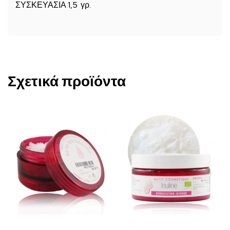
ΣΥΣΚΕΥΑΣΙΑ 1,5 γρ.
Σχετικά προϊόντα