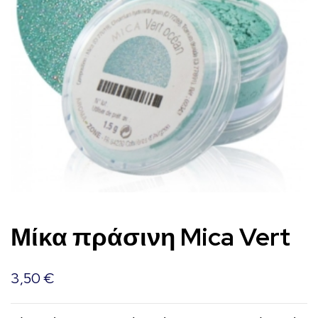
Μίκα πράσινη Mica Vert
3,50
€