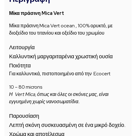
Μίκα πράσινη Mica Vert
Μίκα πράσινη Mica Vert ocean , 100% ορυκτό, με
διοξείδιο του τιτανίου και οξείδιο του χρωμίου
Λειτουργία
Καλλυντική μαργαριταρένια χρωστική ουσία
Ποιότητα
Για καλλυντικά, πιστοποιημένο από την Ecocert
10 – 80 microns
Η Vert Mica, όπως και όλες οι σκόνες μας, είναι
εγγυημένη χωρίς νανοσωματίδια.
Παρουσίαση
Λεπτή σκόνη συσκευασμένη σε ένα μικρό δοχείο.
Χρώμα και αποτέλεσμα