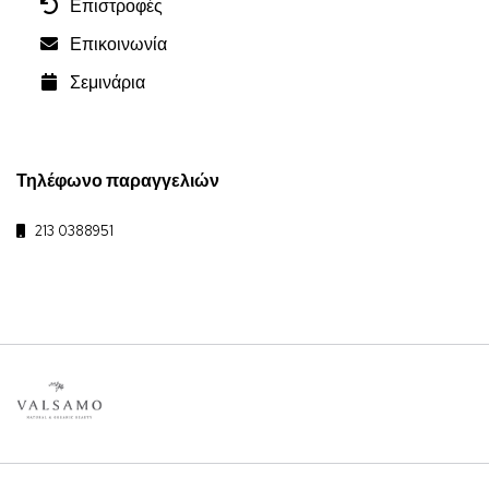
Επιστροφές
Επικοινωνία
Σεμινάρια
Τηλέφωνο παραγγελιών
213 0388951