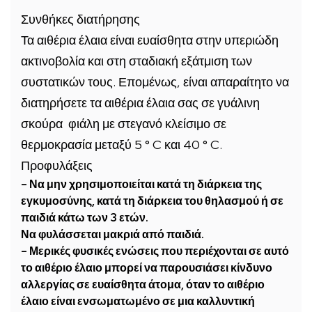
Συνθήκες διατήρησης
Τα αιθέρια έλαια είναι ευαίσθητα στην υπεριώδη
ακτινοβολία και στη σταδιακή εξάτμιση των
συστατικών τους. Επομένως, είναι απαραίτητο να
διατηρήσετε τα αιθέρια έλαια σας σε γυάλινη
σκούρα φιάλη με στεγανό κλείσιμο σε
θερμοκρασία μεταξύ 5 ° C και 40 ° C.
Προφυλάξεις
– Να μην χρησιμοποιείται κατά τη διάρκεια της
εγκυμοσύνης, κατά τη διάρκεια του θηλασμού ή σε
παιδιά κάτω των 3 ετών.
Να φυλάσσεται μακριά από παιδιά.
– Μερικές φυσικές ενώσεις που περιέχονται σε αυτό
το αιθέριο έλαιο μπορεί να παρουσιάσει κίνδυνο
αλλεργίας σε ευαίσθητα άτομα, όταν το αιθέριο
έλαιο είναι ενσωματωμένο σε μια καλλυντική