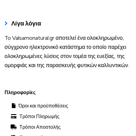
Λίγα λόγια
To Valsamonatural.gr αποτελεί ένα ολοκληρωμένο,
σύγχρονο ηλεκτρονικό κατάστημα το οποίο παρέχει
ολοκληρωμένες λύσεις στον τομέα της ευεξίας, της
ομορφιάς και της παρασκευής φυτικών καλλυντικών.
Πληροφορίες
Όροι και προϋποθέσεις
Τρόποι Πληρωμής
Τρόποι Αποστολής