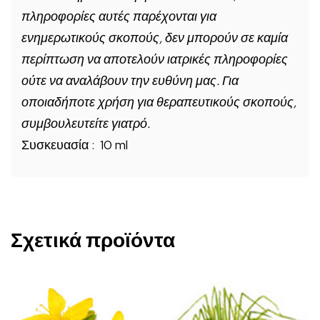
πληροφορίες αυτές παρέχονται για
ενημερωτικούς σκοπούς, δεν μπορούν σε καμία
περίπτωση να αποτελούν ιατρικές πληροφορίες
ούτε να αναλάβουν την ευθύνη μας. Για
οποιαδήποτε χρήση για θεραπευτικούς σκοπούς,
συμβουλευτείτε γιατρό.
Συσκευασία : 10 ml
Σχετικά προϊόντα