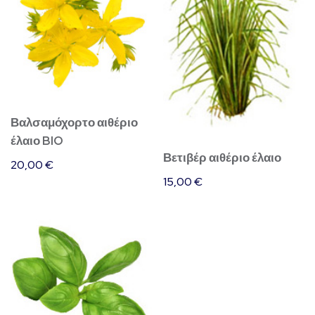
Βαλσαμόχορτο αιθέριο
έλαιο BIO
Βετιβέρ αιθέριο έλαιο
20,00
€
15,00
€