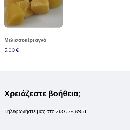
Μελισσοκέρι αγνό
5,00
€
Χρειάζεστε βοήθεια;
Τηλεφωνήστε μας στο
213 038 8951