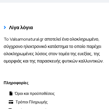
Λίγα λόγια
To Valsamonatural.gr αποτελεί ένα ολοκληρωμένο,
σύγχρονο ηλεκτρονικό κατάστημα το οποίο παρέχει
ολοκληρωμένες λύσεις στον τομέα της ευεξίας, της
ομορφιάς και της παρασκευής φυτικών καλλυντικών.
Πληροφορίες
Όροι και προϋποθέσεις
Τρόποι Πληρωμής