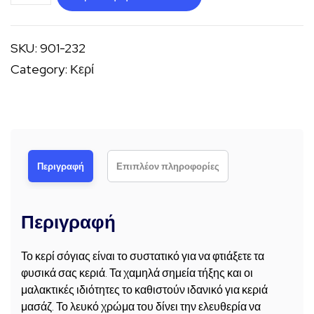
σόγιας
ποσότητα
SKU:
901-232
Category:
Κερί
Περιγραφή
Επιπλέον πληροφορίες
Περιγραφή
Το κερί σόγιας είναι το συστατικό για να φτιάξετε τα
φυσικά σας κεριά. Τα χαμηλά σημεία τήξης και οι
μαλακτικές ιδιότητες το καθιστούν ιδανικό για κεριά
μασάζ. Το λευκό χρώμα του δίνει την ελευθερία να