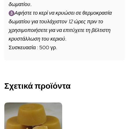
δωματίου.
Αφήστε το κερί να κρυώσει σε θερμοκρασία
δωματίου για τουλάχιστον 12 ώρες πριν το
χρησιμοποιήσετε για να επιτύχετε τη βέλτιστη
κρυστάλλωση του κεριού.
Συσκευασία : 500 γρ.
Σχετικά προϊόντα