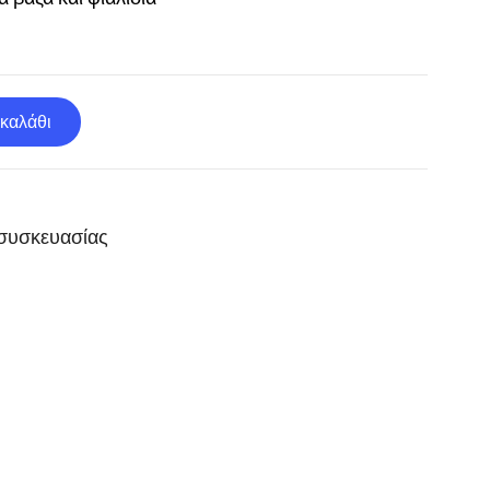
καλάθι
 συσκευασίας