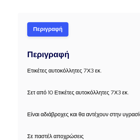
Περιγραφή
Περιγραφή
Ετικέτες αυτοκόλλητες 7Χ3 εκ.
Σετ από 10 Ετικέτες αυτοκόλλητες 7Χ3 εκ.
Είναι αδιάβροχες και θα αντέχουν στην υγρασ
Σε παστέλ αποχρώσεις