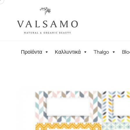
Προϊόντα
Καλλυντικά
Thalgo
Blo