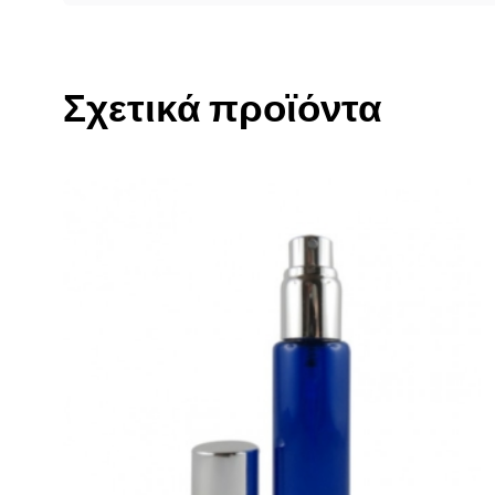
Σχετικά προϊόντα