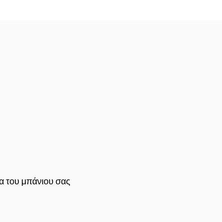
ία του μπάνιου σας