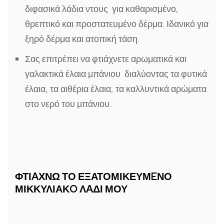
διφασικά λάδια ντους
για καθαρισμένο,
θρεπτικό και προστατευμένο δέρμα. Ιδανικό για
ξηρό δέρμα και ατοπική τάση.
Σας επιτρέπει να φτιάχνετε
αρωματικά και
γαλακτικά έλαια μπάνιου
διαλύοντας τα φυτικά
έλαια, τα αιθέρια έλαια, τα καλλυντικά αρώματα
στο νερό του μπάνιου.
ΦΤΙAΧΝΩ ΤΟ ΕΞΑΤΟΜΙΚΕΥΜEΝΟ
ΜΙΚΚΥΛΙΑΚO ΛAΔΙ ΜΟΥ