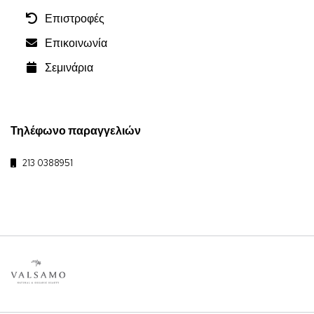
Επιστροφές
Επικοινωνία
Σεμινάρια
Τηλέφωνο παραγγελιών
213 0388951