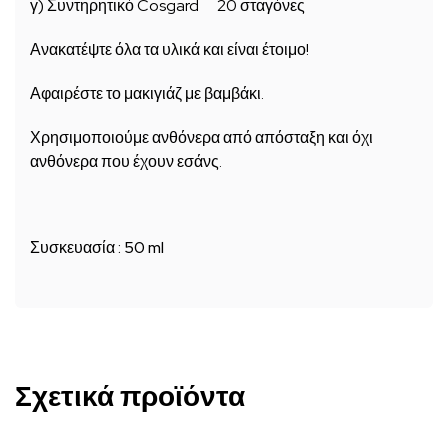
γ) Συντηρητικό Cosgard 20 σταγόνες
Ανακατέψτε όλα τα υλικά και είναι έτοιμο!
Αφαιρέστε το μακιγιάζ με βαμβάκι.
Χρησιμοποιούμε ανθόνερα από απόσταξη και όχι
ανθόνερα που έχουν εσάνς.
Συσκευασία : 50 ml
Σχετικά προϊόντα