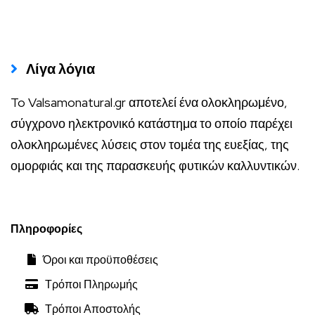
Λίγα λόγια
To Valsamonatural.gr αποτελεί ένα ολοκληρωμένο,
σύγχρονο ηλεκτρονικό κατάστημα το οποίο παρέχει
ολοκληρωμένες λύσεις στον τομέα της ευεξίας, της
ομορφιάς και της παρασκευής φυτικών καλλυντικών.
Πληροφορίες
Όροι και προϋποθέσεις
Τρόποι Πληρωμής
Τρόποι Αποστολής