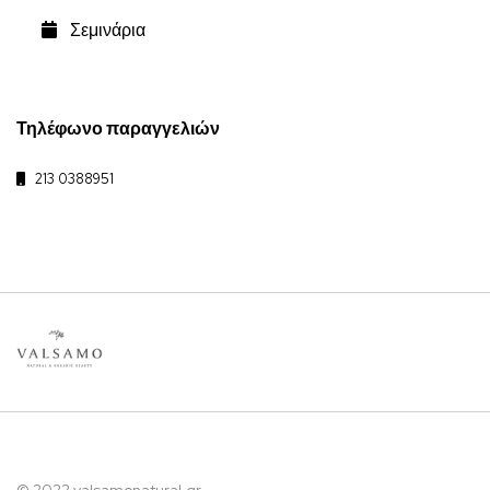
Σεμινάρια
Τηλέφωνο παραγγελιών
213 0388951