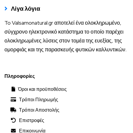
Λίγα λόγια
To Valsamonatural.gr αποτελεί ένα ολοκληρωμένο,
σύγχρονο ηλεκτρονικό κατάστημα το οποίο παρέχει
ολοκληρωμένες λύσεις στον τομέα της ευεξίας, της
ομορφιάς και της παρασκευής φυτικών καλλυντικών.
Πληροφορίες
Όροι και προϋποθέσεις
Τρόποι Πληρωμής
Τρόποι Αποστολής
Επιστροφές
Επικοινωνία