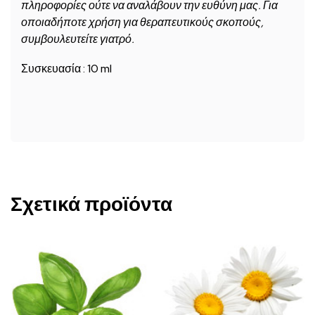
πληροφορίες ούτε να αναλάβουν την ευθύνη μας. Για
οποιαδήποτε χρήση για θεραπευτικούς σκοπούς,
συμβουλευτείτε γιατρό.
Συσκευασία : 10 ml
Σχετικά προϊόντα