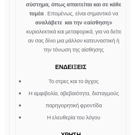
σύστημα, όπως απαιτείται και σε κάθε
τομέα
. Επομένως, είναι σημαντικό να
αναλάβετε και την «αίσθηση»
κυριολεκτικά και μεταφορικά, για να δείτε
αν σας δίνει μια μάλλον κατευναστική ή
την τόνωση της αίσθησης
ΕΝΔΕΙΞΕΙΣ
Το στρες και το άγχος
Η αμφιβολία, αβεβαιότητα, δισταγμούς
παρηγορητική φροντίδα
Η ελευθερία του λόγου
ΧΡΗΣΗ