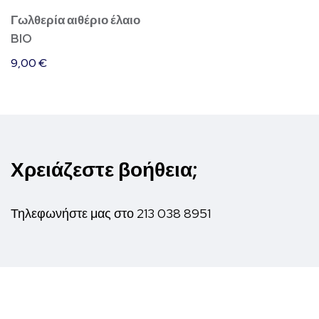
Γωλθερία αιθέριο έλαιο
BIO
9,00
€
Χρειάζεστε βοήθεια;
Τηλεφωνήστε μας στο
213 038 8951