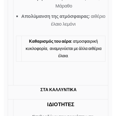
Μάραθο
Απολύμανση της ατμόσφαιρας:
αιθέριο
έλαιο λεμόνι
Καθαρισμός του αέρα:
ατμοσφαιρική
κυκλοφορία, αναμιγνύεται με άλλα αιθέρια
έλαια.
ΣΤΑ ΚΑΛΛΥΝΤΙΚΑ
ΙΔΙΟΤΗΤΕΣ