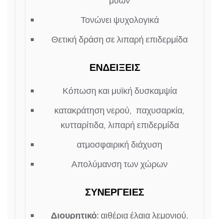
μυών
Τονώνει ψυχολογικά
Θετική δράση σε λιπαρή επιδερμίδα
ΕΝΔΕΙΞΕΙΣ
Κόπωση και μυϊκή δυσκαμψία
κατακράτηση νερού, παχυσαρκία,
κυτταρίτιδα, λιπαρή επιδερμίδα
ατμοσφαιρική διάχυση
Απολύμανση των χώρων
ΣΥΝΕΡΓΕΙΕΣ
Διουρητικό:
αιθέρια έλαια λεμονιού,