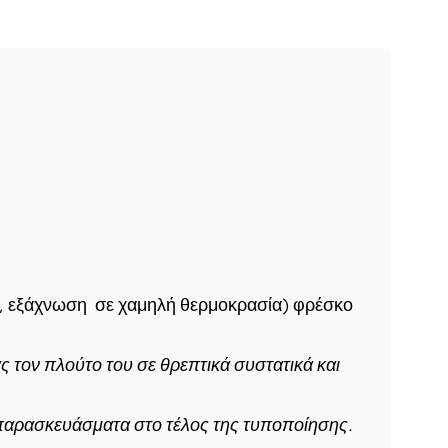
η, εξάχνωση σε χαμηλή θερμοκρασία) φρέσκο
 τον πλούτο του σε θρεπτικά συστατικά και
 παρασκευάσματα στο τέλος της τυποποίησης.