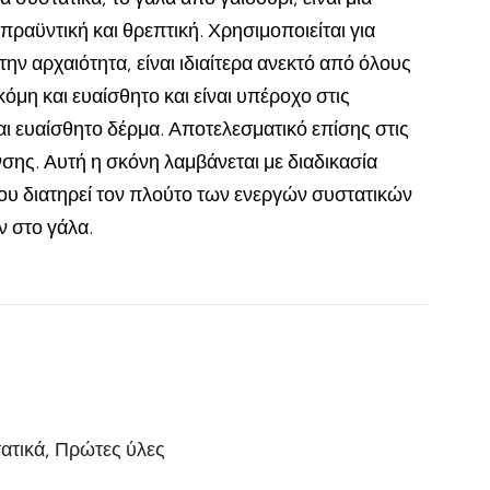
πραϋντική και θρεπτική. Χρησιμοποιείται για
ην αρχαιότητα, είναι ιδιαίτερα ανεκτό από όλους
όμη και ευαίσθητο και είναι υπέροχο στις
αι ευαίσθητο δέρμα. Αποτελεσματικό επίσης στις
σης. Αυτή η σκόνη λαμβάνεται με διαδικασία
υ διατηρεί τον πλούτο των ενεργών συστατικών
ν στο γάλα.
ατικά
,
Πρώτες ύλες