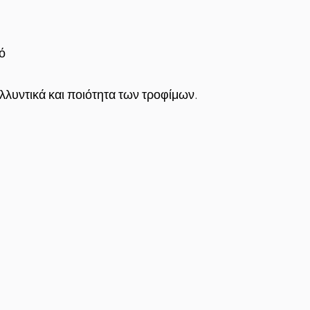
ό
λλυντικά και ποιότητα των τροφίμων.