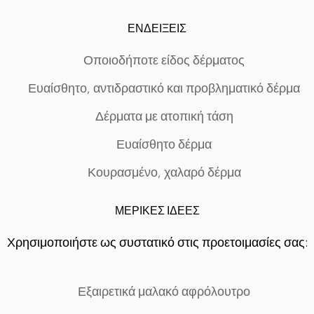
ΕΝΔΕΙΞΕΙΣ
Οποιοδήποτε είδος δέρματος
Ευαίσθητο, αντιδραστικό και προβληματικό δέρμα
Δέρματα με ατοπική τάση
Ευαίσθητο δέρμα
Κουρασμένο, χαλαρό δέρμα
ΜΕΡΙΚΕΣ ΙΔΕΕΣ
Χρησιμοποιήστε ως συστατικό στις προετοιμασίες σας:
Εξαιρετικά μαλακό αφρόλουτρο