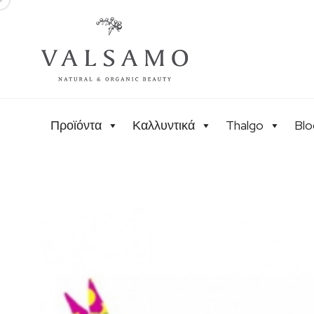
Προϊόντα
Καλλυντικά
Thalgo
Blo