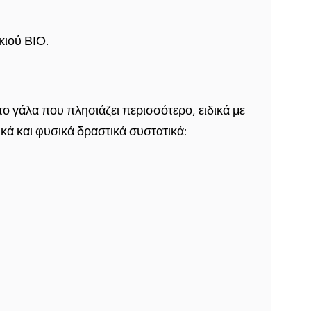
κιού ΒΙΟ.
ο γάλα που πλησιάζει περισσότερο, ειδικά με
κά και φυσικά δραστικά συστατικά: