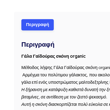
Περιγραφή
Περιγραφή
Γάλα Γαϊδούρας σκόνη organic
Μέθοδος λήψης Γάλα Γαϊδούρας σκόνη organic
Αρμέγμα του πολύτιμου γάλακτος, που ακολο
γάλα επί ενός υποστρώματος μαλτοδεξτρίνη
Η ξήρανση με κατάψυξη καθιστά δυνατή την ξή
βιταμίνες, σε αντίθεση με τον ζεστό ψεκασμό.
Αυτή η σκόνη διασκορπίζεται πολύ εύκολα σε