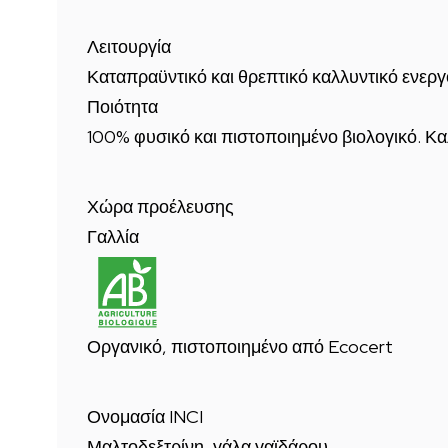
Λειτουργία
Καταπραϋντικό και θρεπτικό καλλυντικό ενεργ
Ποιότητα
100% φυσικό και πιστοποιημένο βιολογικό. Κα
Χώρα προέλευσης
Γαλλία
Οργανικό, πιστοποιημένο από Ecocert
Ονομασία INCI
Μαλτοδεξτρίνη, γάλα γαϊδάρου