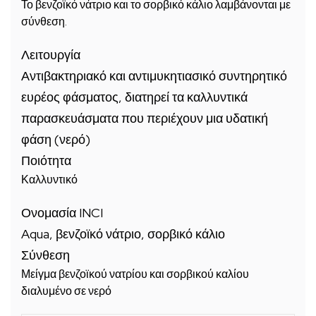
Το βενζοϊκό νάτριο και το σορβικό κάλιο λαμβάνονται με
σύνθεση.
Λειτουργία
Αντιβακτηριακό και αντιμυκητιασικό συντηρητικό
ευρέος φάσματος, διατηρεί τα καλλυντικά
παρασκευάσματα που περιέχουν μια υδατική
φάση (νερό)
Ποιότητα
Καλλυντικό
Ονομασία INCI
Aqua, βενζοϊκό νάτριο, σορβικό κάλιο
Σύνθεση
Μείγμα βενζοϊκού νατρίου και σορβικού καλίου
διαλυμένο σε νερό