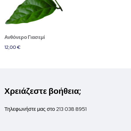
Ανθόνερο Γιασεμί
12,00
€
Χρειάζεστε βοήθεια;
Τηλεφωνήστε μας στο
213 038 8951