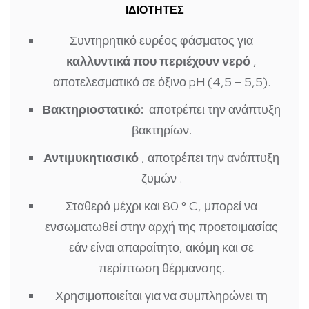
ΙΔΙΟΤΗΤΕΣ
Συντηρητικό ευρέος φάσματος για
καλλυντικά που περιέχουν νερό
,
αποτελεσματικό σε όξινο pH (4,5 – 5,5).
Βακτηριοστατικό:
αποτρέπει την ανάπτυξη
βακτηρίων.
Αντιμυκητιασικό
, αποτρέπει την ανάπτυξη
ζυμών .
Σταθερό μέχρι και 80 ° C,
μπορεί να
ενσωματωθεί στην αρχή της προετοιμασίας
εάν είναι απαραίτητο, ακόμη και σε
περίπτωση θέρμανσης.
Χρησιμοποιείται για να
συμπληρώνει τη