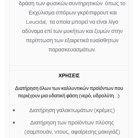
δράση των φυσικών συντηρητικών
όπως το
Εκχύλισμα σπόρων γκρέιπφρουτ και
Leucidal, τα οποία μπορεί να είναι λίγο
αδύναμα επί των μυκήτων και ζυμών στην
περίπτωση των εξαιρετικά ευαίσθητων
παρασκευασμάτων.
ΧΡΗΣΕΙΣ
Διατήρηση όλων των καλλυντικών προϊόντων που
περιέχουν μια υδατική φάση (νερό, υδρολύτη …):
Διατήρηση γαλακτωμάτων (κρέμες)
Διατήρηση των προϊόντων πλύσης
(σαμπουάν, ντους, αφαίρεσης μακιγιάζ)