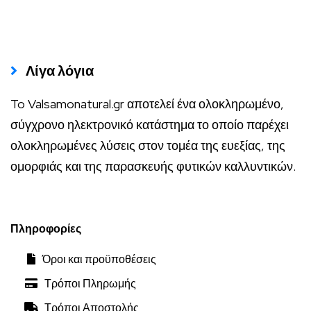
Λίγα λόγια
To Valsamonatural.gr αποτελεί ένα ολοκληρωμένο,
σύγχρονο ηλεκτρονικό κατάστημα το οποίο παρέχει
ολοκληρωμένες λύσεις στον τομέα της ευεξίας, της
ομορφιάς και της παρασκευής φυτικών καλλυντικών.
Πληροφορίες
Όροι και προϋποθέσεις
Τρόποι Πληρωμής
Τρόποι Αποστολής