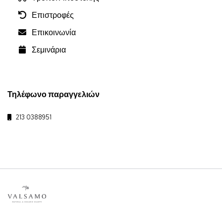
Επιστροφές
Επικοινωνία
Σεμινάρια
Τηλέφωνο παραγγελιών
213 0388951