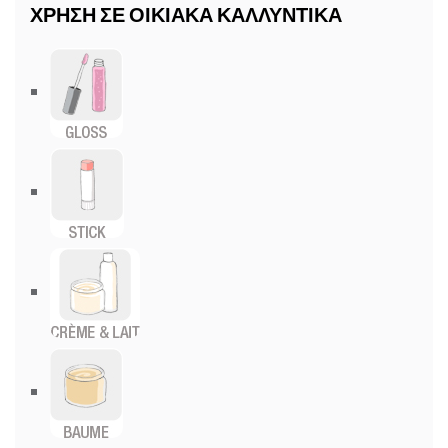
ΧΡΗΣΗ ΣΕ ΟΙΚΙΑΚΑ ΚΑΛΛΥΝΤΙΚΑ