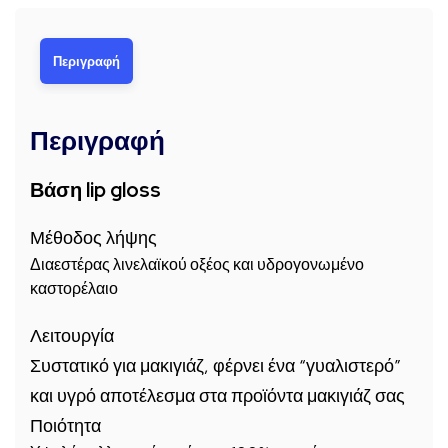
Περιγραφή
Περιγραφή
Βάση lip gloss
Μέθοδος λήψης
Διαεστέρας λινελαϊκού οξέος και υδρογονωμένο
καστορέλαιο
Λειτουργία
Συστατικό για μακιγιάζ, φέρνει ένα “γυαλιστερό”
και υγρό αποτέλεσμα στα προϊόντα μακιγιάζ σας
Ποιότητα