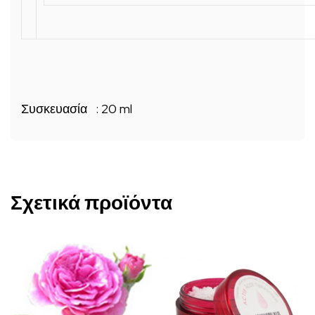
Συσκευασία : 20 ml
Σχετικά προϊόντα