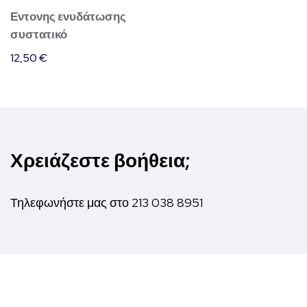
Εντονης ενυδάτωσης
συστατικό
12,50
€
Χρειάζεστε βοήθεια;
Τηλεφωνήστε μας στο
213 038 8951