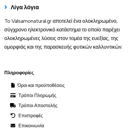
Λίγα λόγια
To Valsamonatural.gr αποτελεί ένα ολοκληρωμένο,
σύγχρονο ηλεκτρονικό κατάστημα το οποίο παρέχει
ολοκληρωμένες λύσεις στον τομέα της ευεξίας, της
ομορφιάς και της παρασκευής φυτικών καλλυντικών.
Πληροφορίες
Όροι και προϋποθέσεις
Τρόποι Πληρωμής
Τρόποι Αποστολής
Επιστροφές
Επικοινωνία