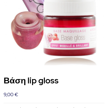
Βάση lip gloss
9,00
€