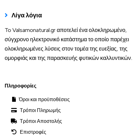
Λίγα λόγια
To Valsamonatural.gr αποτελεί ένα ολοκληρωμένο,
σύγχρονο ηλεκτρονικό κατάστημα το οποίο παρέχει
ολοκληρωμένες λύσεις στον τομέα της ευεξίας, της
ομορφιάς και της παρασκευής φυτικών καλλυντικών.
Πληροφορίες
Όροι και προϋποθέσεις
Τρόποι Πληρωμής
Τρόποι Αποστολής
Επιστροφές