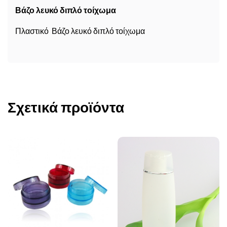
Βάζο λευκό διπλό τοίχωμα
Πλαστικό Βάζο λευκό διπλό τοίχωμα
Σχετικά προϊόντα