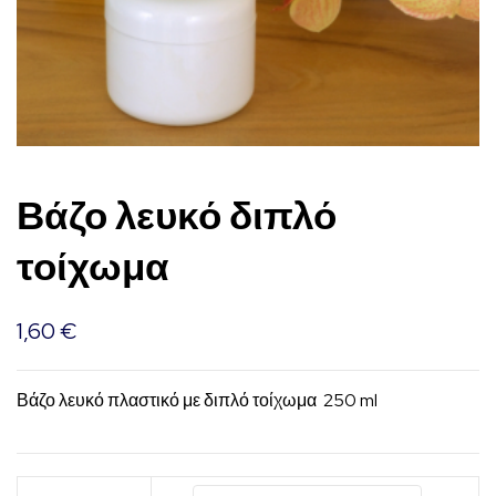
Βάζο λευκό διπλό
τοίχωμα
1,60
€
Βάζο λευκό πλαστικό με διπλό τοίχωμα 250 ml