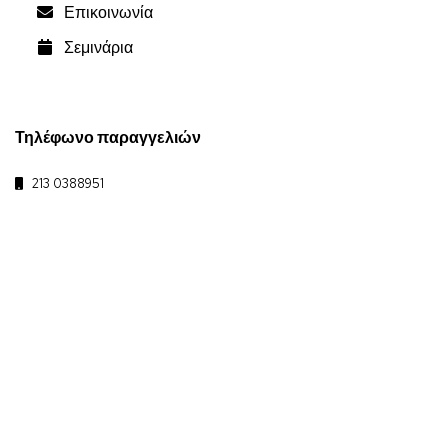
Επικοινωνία
Σεμινάρια
Τηλέφωνο παραγγελιών
213 0388951