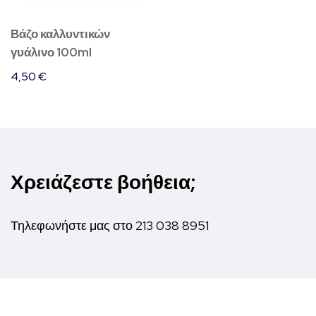
Βάζο καλλυντικών
γυάλινο 100ml
4,50
€
Χρειάζεστε βοήθεια;
Τηλεφωνήστε μας στο
213 038 8951