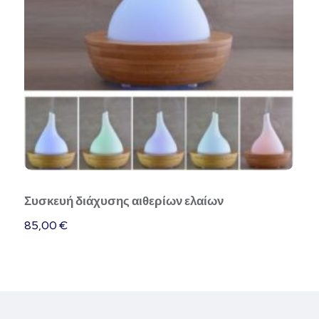
Συσκευή διάχυσης αιθερίων ελαίων
85,00
€