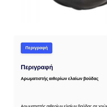
Περιγραφή
Περιγραφή
Αρωματιστής αιθερίων ελαίων βούδας
Αρωματιστής αιθερίων ελαίων βούδας σε χρώ