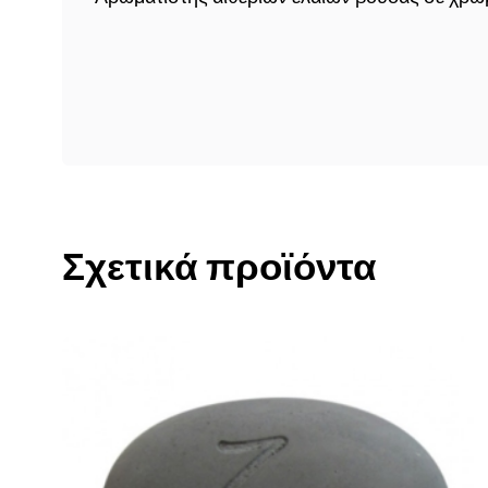
Σχετικά προϊόντα