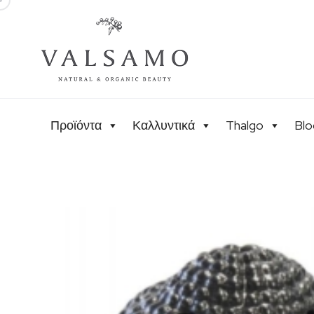
Προϊόντα
Καλλυντικά
Thalgo
Blo