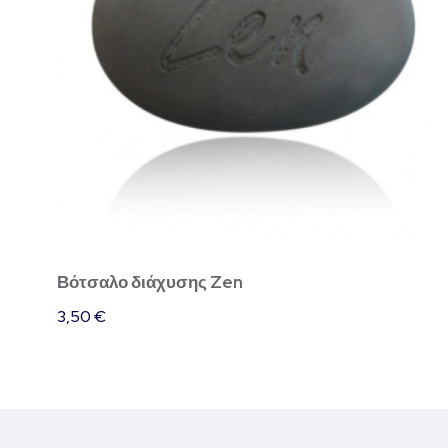
Βότσαλο διάχυσης Zen
3,50
€