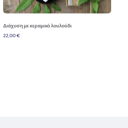
Διάχυση με κεραμικό λουλούδι
22,00
€