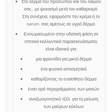
Στο δέρμα του προσώπου και του λαιμού
σας , με ψεκασμό μετά τον καθαρισμό.
Στη συνέχεια, εφαρμόστε την κρέμα ή το
serum σας αμέσως σε υγρό δέρμα.
Ενσωματωμένο στην υδατική φάση σε
σπιτικά καλλυντικά παρασκευάσματα,
είναι ιδανικό για:
μια φροντίδα για μικτό δέρμα
ένα φυσικό αποσμητικό
καθαρίζοντας το ευαίσθητο δέρμα
έναν ορό περιγράμματος των ματιών
αναζωογονητικό τζέλ για τη μείωση
των μαύρων κύκλων