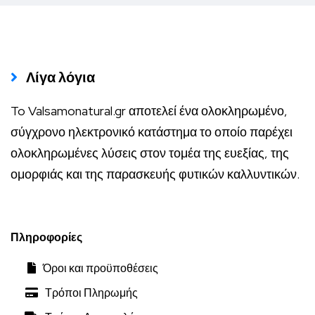
Λίγα λόγια
To Valsamonatural.gr αποτελεί ένα ολοκληρωμένο,
σύγχρονο ηλεκτρονικό κατάστημα το οποίο παρέχει
ολοκληρωμένες λύσεις στον τομέα της ευεξίας, της
ομορφιάς και της παρασκευής φυτικών καλλυντικών.
Πληροφορίες
Όροι και προϋποθέσεις
Τρόποι Πληρωμής