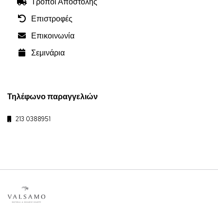
Τρόποι Αποστολής
Επιστροφές
Επικοινωνία
Σεμινάρια
Τηλέφωνο παραγγελιών
213 0388951