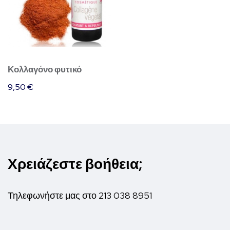
Κολλαγόνο φυτικό
9,50
€
Χρειάζεστε βοήθεια;
Τηλεφωνήστε μας στο
213 038 8951