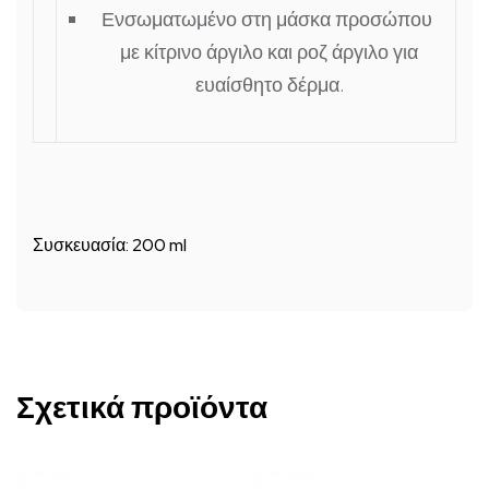
Ενσωματωμένο στη μάσκα προσώπου
με κίτρινο άργιλο και ροζ άργιλο για
ευαίσθητο δέρμα.
Συσκευασία: 200 ml
Σχετικά προϊόντα
Αυτό