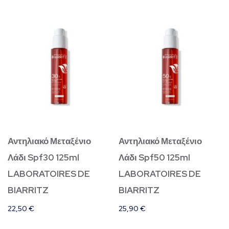
Αντηλιακό Μεταξένιο
Αντηλιακό Μεταξένιο
Λάδι Spf30 125ml
Λάδι Spf50 125ml
LABORATOIRES DE
LABORATOIRES DE
BIARRITZ
BIARRITZ
22,50
€
25,90
€