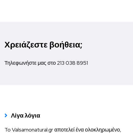
Χρειάζεστε βοήθεια;
Τηλεφωνήστε μας στο
213 038 8951
Λίγα λόγια
To Valsamonatural.gr αποτελεί ένα ολοκληρωμένο,