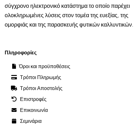
σύγχρονο ηλεκτρονικό κατάστημα το οποίο παρέχει
ολοκληρωμένες λύσεις στον τομέα της ευεξίας, της
ομορφιάς και της παρασκευής φυτικών καλλυντικών.
Πληροφορίες
Όροι και προϋποθέσεις
Τρόποι Πληρωμής
Τρόποι Αποστολής
Επιστροφές
Επικοινωνία
Σεμινάρια