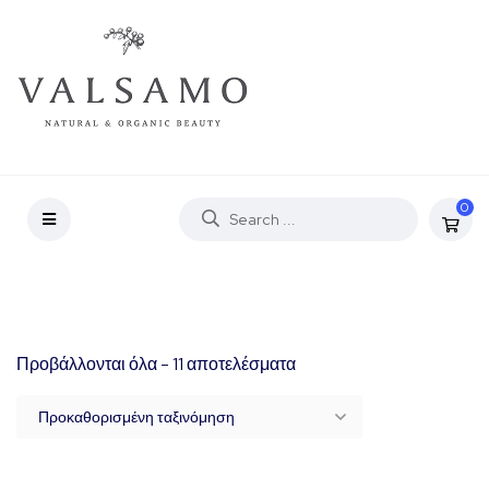
0
Προβάλλονται όλα - 11 αποτελέσματα