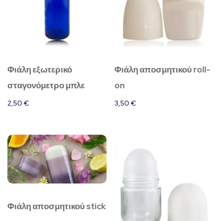
Φιάλη εξωτερικό
Φιάλη αποσμητικού roll-
σταγονόμετρο μπλε
on
2,50
€
3,50
€
Φιάλη αποσμητικού stick