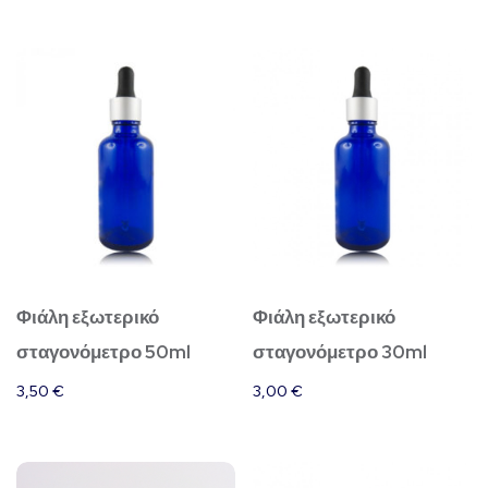
Φιάλη εξωτερικό
Φιάλη εξωτερικό
σταγονόμετρο 50ml
σταγονόμετρο 30ml
3,50
€
3,00
€