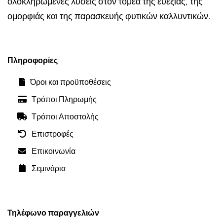
ολοκληρωμένες λύσεις στον τομέα της ευεξίας, της
ομορφιάς και της παρασκευής φυτικών καλλυντικών.
Πληροφορίες
Όροι και προϋποθέσεις
Τρόποι Πληρωμής
Τρόποι Αποστολής
Επιστροφές
Επικοινωνία
Σεμινάρια
Τηλέφωνο παραγγελιών