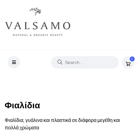
0
Φιαλίδια
Φιαλίδια, γυάλινα και πλαστικά σε διάφορα μεγέθη και
πολλά χρώματα