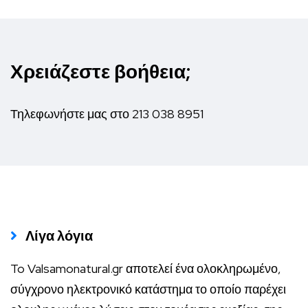
Χρειάζεστε βοήθεια;
Τηλεφωνήστε μας στο
213 038 8951
Λίγα λόγια
To Valsamonatural.gr αποτελεί ένα ολοκληρωμένο,
σύγχρονο ηλεκτρονικό κατάστημα το οποίο παρέχει