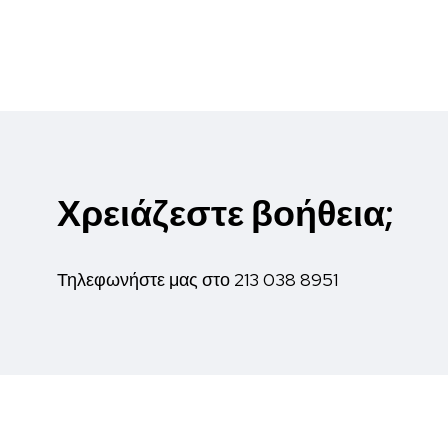
Χρειάζεστε βοήθεια;
Τηλεφωνήστε μας στο
213 038 8951