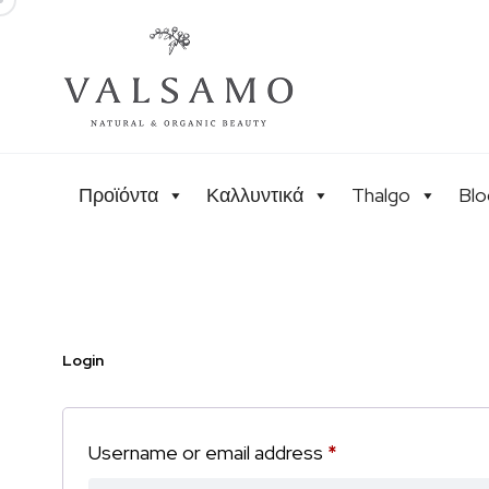
Προϊόντα
Καλλυντικά
Thalgo
Blo
Login
Username or email address
*