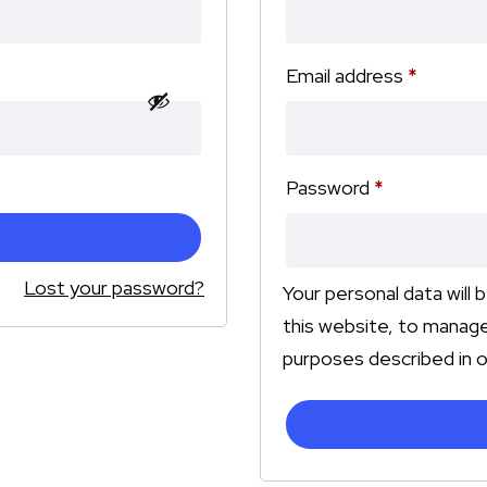
Email address
*
Password
*
Lost your password?
Your personal data will
this website, to manage
purposes described in 