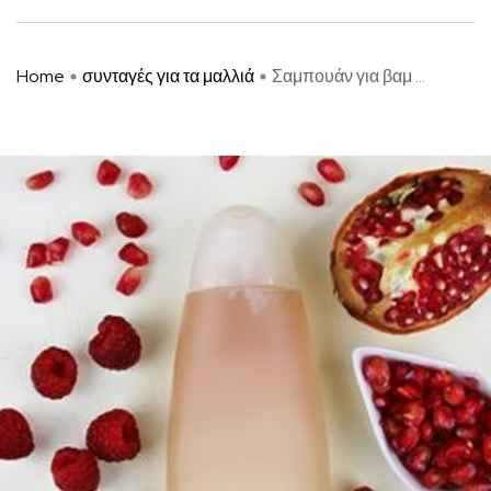
Home
συνταγές για τα μαλλιά
Σαμπουάν για βαμ ...