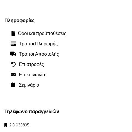
Πληροφορίες
Όροι και προϋποθέσεις
Τρόποι Πληρωμής
Τρόποι Αποστολής
Επιστροφές
Επικοινωνία
Σεμινάρια
Τηλέφωνο παραγγελιών
213 0388951