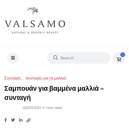
0
Συνταγές
συνταγές για τα μαλλιά
Σαμπουάν για βαμμένα μαλλιά –
συνταγή
02/07/2021
1 min read