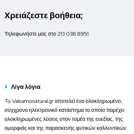
Χρειάζεστε βοήθεια;
Τηλεφωνήστε μας στο
213 038 8951
Λίγα λόγια
To Valsamonatural.gr αποτελεί ένα ολοκληρωμένο,
σύγχρονο ηλεκτρονικό κατάστημα το οποίο παρέχει
ολοκληρωμένες λύσεις στον τομέα της ευεξίας, της
ομορφιάς και της παρασκευής φυτικών καλλυντικών.