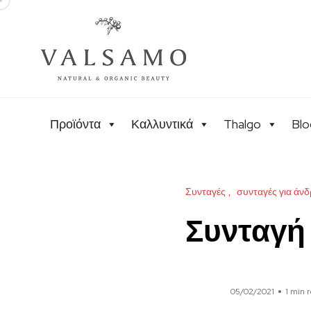
Προϊόντα
Καλλυντικά
Thalgo
Blo
Συνταγές
συνταγές για άνδ
Συνταγή 
05/02/2021
1 min 