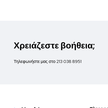
Χρειάζεστε βοήθεια;
Τηλεφωνήστε μας στο
213 038 8951