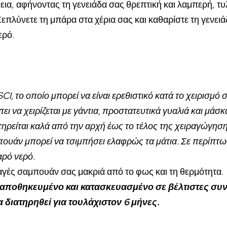
εια, αφήνοντας τη γενειάδα σας θρεπτική και λαμπερή, τυ
πλύνετε τη μπάρα στα χέρια σας και καθαρίστε τη γενειά
ερό.
CI, το οποίο μπορεί να είναι ερεθιστικό κατά το χειρισμό
ει να χειρίζεται με γάντια, προστατευτικά γυαλιά και μάσκ
τηρείται καλά από την αρχή έως το τέλος της χειραγώγηση
πουάν μπορεί να τσιμπήσει ελαφρώς τα μάτια. Σε περίπτω
αρό νερό.
γές σαμπουάν σας μακριά από το φως και τη θερμότητα.
 αποθηκευμένο και κατασκευασμένο σε βέλτιστες συνθ
 διατηρηθεί για τουλάχιστον 6 μήνες.