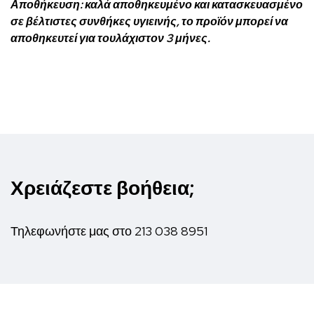
Αποθήκευση:
καλά αποθηκευμένο και κατασκευασμένο
σε βέλτιστες συνθήκες υγιεινής, το προϊόν μπορεί να
αποθηκευτεί για τουλάχιστον 3 μήνες.
Χρειάζεστε βοήθεια;
Τηλεφωνήστε μας στο
213 038 8951