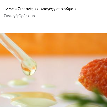
Home
Συνταγές
συνταγές για το σώμα
Συνταγή Ορός συσ ...