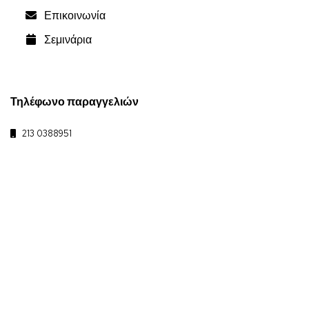
Επικοινωνία
Σεμινάρια
Τηλέφωνο παραγγελιών
213 0388951