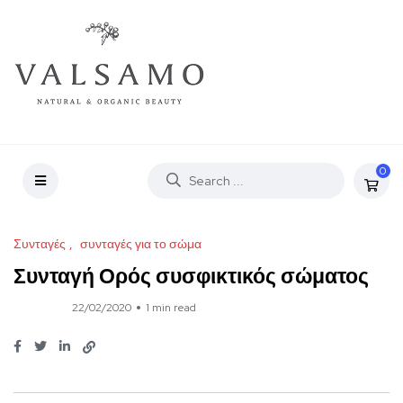
0
Συνταγές
συνταγές για το σώμα
Συνταγή Ορός συσφικτικός σώματος
22/02/2020
1 min read