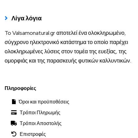
Λίγα λόγια
To Valsamonatural.gr αποτελεί ένα ολοκληρωμένο,
σύγχρονο ηλεκτρονικό κατάστημα το οποίο παρέχει
ολοκληρωμένες λύσεις στον τομέα της ευεξίας, της
ομορφιάς και της παρασκευής φυτικών καλλυντικών.
Πληροφορίες
Όροι και προϋποθέσεις
Τρόποι Πληρωμής
Τρόποι Αποστολής
Επιστροφές